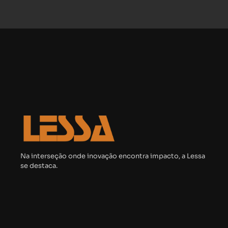
Na interseção onde inovação encontra impacto, a Lessa
se destaca.