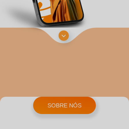
SOBRE NÓS