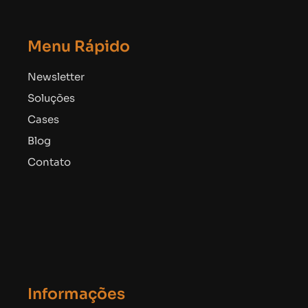
Menu Rápido
Newsletter
Soluções
Cases
Blog
Contato
Informações