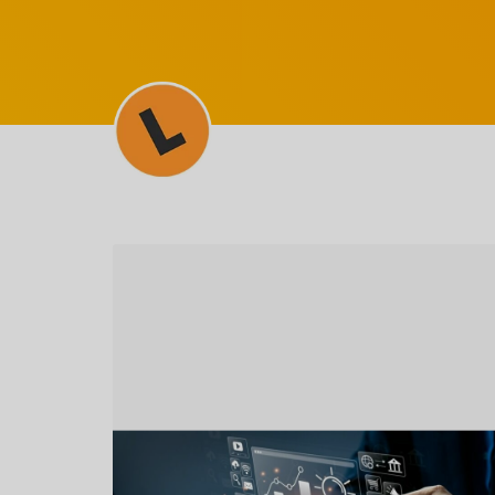
SEM CATEGORIA