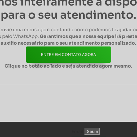
os inteiramente à disp
para o seu atendimento.
envie uma mensagem contando como podemos te ajudar ou
 pelo WhatsApp.
Garantimos que a nossa equipe irá presta
auxílio necessário para o seu atendimento personalizado.
ENTRE EM CONTATO AGORA
Clique no botão ao lado e seja atendido agora mesmo.
Email