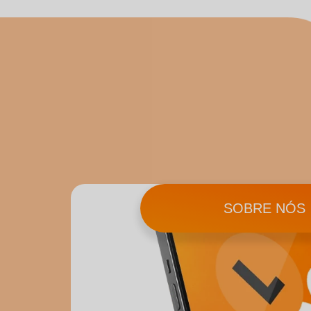
SOBRE NÓS