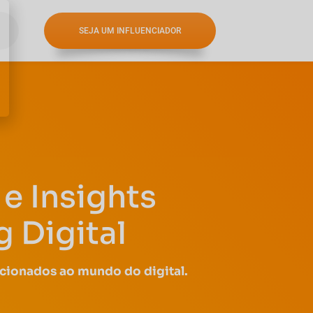
SEJA UM INFLUENCIADOR
e Insights
 Digital
acionados ao mundo do digital.