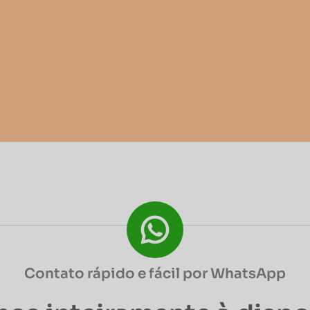
Contato rápido e fácil por WhatsApp