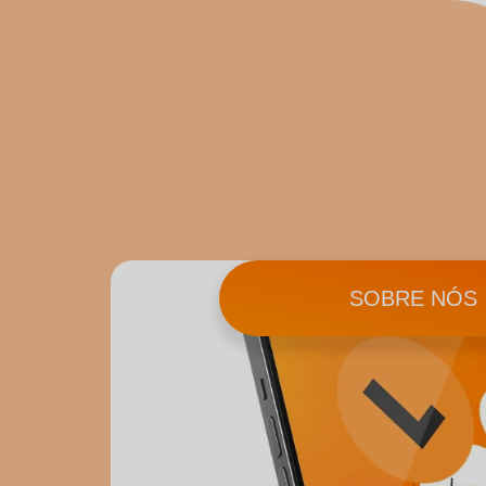
SOBRE NÓS