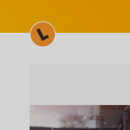
SEM CATEGORIA