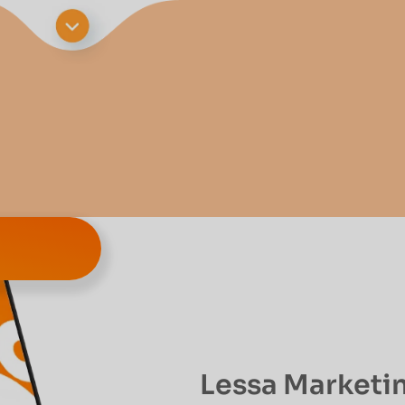
Lessa Marketi