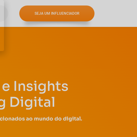
SEJA UM INFLUENCIADOR
e Insights
 Digital
acionados ao mundo do digital.