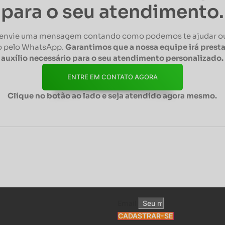
para o seu atendimento.
envie uma mensagem contando como podemos te ajudar ou
 pelo WhatsApp.
Garantimos que a nossa equipe irá presta
auxílio necessário para o seu atendimento personalizado.
ENTRE EM CONTATO AGORA
Clique no botão ao lado e seja atendido agora mesmo.
Email
CADASTRAR-SE