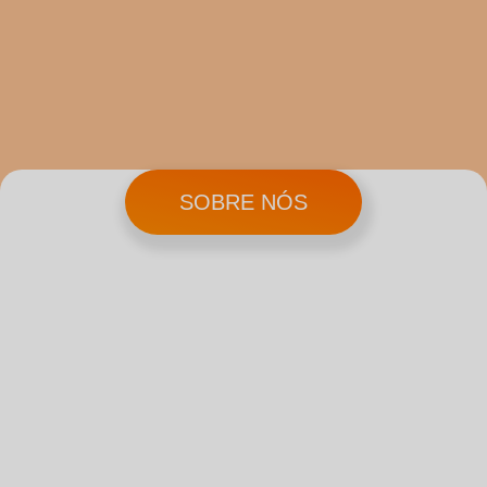
SOBRE NÓS