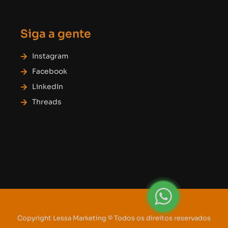
Siga a gente
Instagram
Facebook
LinkedIn
Threads
Copyright Lessa Marketing © Todos os direitos reservados