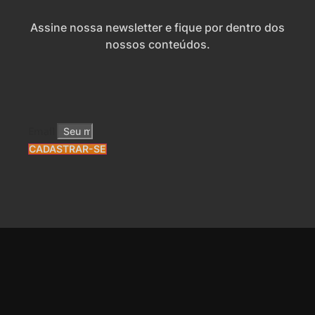
Assine nossa newsletter e fique por dentro dos
nossos conteúdos.
Email
CADASTRAR-SE