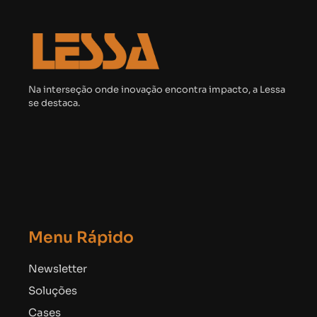
Na interseção onde inovação encontra impacto, a Lessa
se destaca.
Menu Rápido
Newsletter
Soluções
Cases