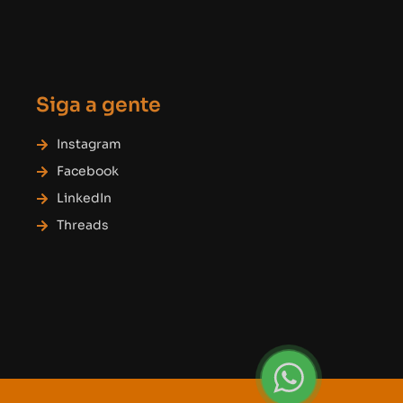
Siga a gente
Instagram
Facebook
LinkedIn
Threads