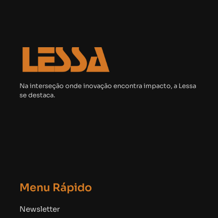
Na interseção onde inovação encontra impacto, a Lessa
se destaca.
Menu Rápido
Newsletter