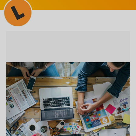
SEM CATEGORIA
Inbound Marketing vs.
Outbound Marketing: