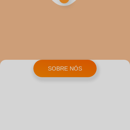
SOBRE NÓS