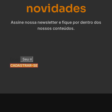
novidades
Assine nossa newsletter e fique por dentro dos
nossos conteúdos.
Email
CADASTRAR-SE