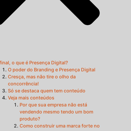
final, o que é Presença Digital?
O poder do Branding e Presença Digital
Cresça, mas não tire o olho da
concorrência!
Só se destaca quem tem conteúdo
Veja mais conteúdos
Por que sua empresa não está
vendendo mesmo tendo um bom
produto?
Como construir uma marca forte no