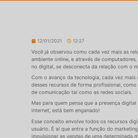
12/01/2021
12:27
Você já observou como cada vez mais as rela
ambiente online, e através de computadores, 
no digital, se desconecta da relação com o m
Com o avanço da tecnologia, cada vez mais 
desses recursos de forma profissional, como 
de comunicação tal como as redes sociais.
Mas para quem pensa que a presença digital 
internet, está bem enganado!
Esse conceito envolve todos os recursos digi
usuário. É aí que entra a função do marketin
impulsionar as vendas de uma determinada ma