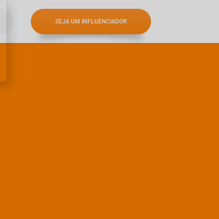
SEJA UM INFLUENCIADOR