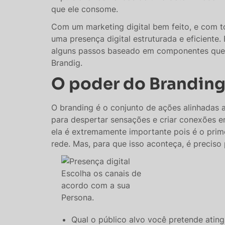
que ele consome.
Com um marketing digital bem feito, e com to
uma presença digital estruturada e eficiente. 
alguns passos baseado em componentes que a
Brandig.
O poder do Branding 
O branding é o conjunto de ações alinhadas 
para despertar sensações e criar conexões en
ela é extremamente importante pois é o prime
rede. Mas, para que isso aconteça, é preciso 
Escolha os canais de
acordo com a sua
Persona.
Qual o público alvo você pretende ating