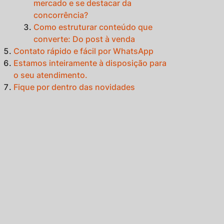
mercado e se destacar da
concorrência?
Como estruturar conteúdo que
converte: Do post à venda
Contato rápido e fácil por WhatsApp
Estamos inteiramente à disposição para
o seu atendimento.
Fique por dentro das novidades