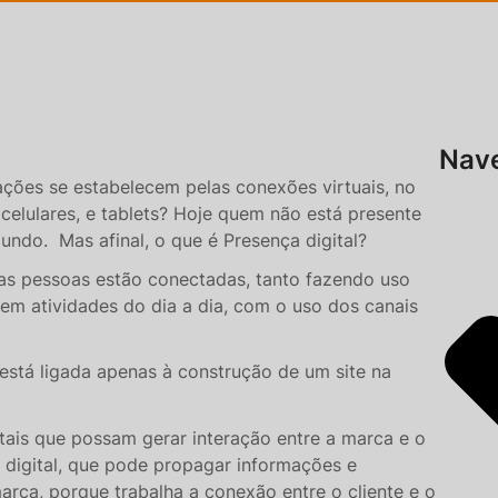
Nave
ções se estabelecem pelas conexões virtuais, no
celulares, e tablets? Hoje quem não está presente
undo. Mas afinal, o que é Presença digital?
as pessoas estão conectadas, tanto fazendo uso
em atividades do dia a dia, com o uso dos canais
está ligada apenas à construção de um site na
tais que possam gerar interação entre a marca e o
g digital, que pode propagar informações e
rca, porque trabalha a conexão entre o cliente e o