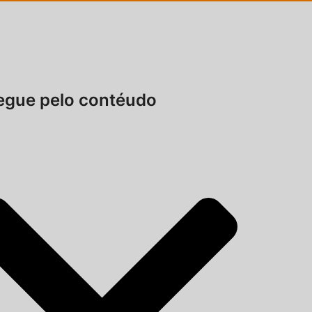
gue pelo contéudo