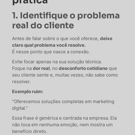
1. Identifique o problema
real do cliente
Antes de falar sobre o que você oferece,
deixe
claro qual problema você resolve.
É nesse ponto que nasce a conexão.
Evite focar apenas na sua solução técnica.
Foque na
dor real
, no
desconforto cotidiano
que
seu cliente sente e, muitas vezes, não sabe como
resolver.
Exemplo ruim:
“Oferecemos soluções completas em marketing
digital.”
Essa frase é genérica e centrada na empresa. Ela
não toca em nenhuma emoção, nem mostra um
benefício direto.