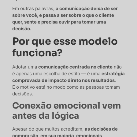
Em outras palavras,
a comunicação deixa de ser
sobre você, e passa a ser sobre o que o cliente
quer, sente e precisa ouvir para tomar uma
decisão.
Por que esse modelo
funciona?
Adotar uma
comunicação centrada no cliente
não
é apenas uma escolha de estilo — é uma
estratégia
comprovada de impacto direto nos resultados
.
E o motivo está no modo como as pessoas tomam
decisões.
Conexão emocional vem
antes da lógica
Apesar do que muitos acreditam,
as decisões de
compra são, em sua maioria, emocionais
.