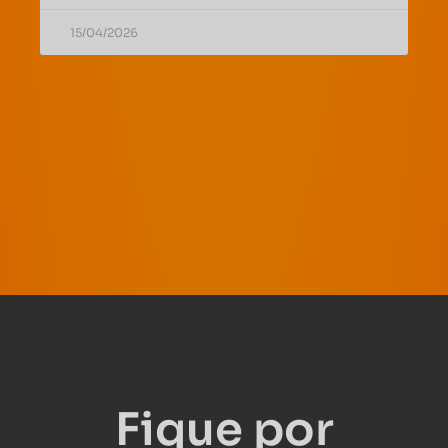
15/04/2026
Fique por