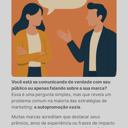
Você está se comunicando de verdade com seu
público ou apenas falando sobre a sua marca?
Essa é uma pergunta simples, mas que revela um
problema comum na maioria das estratégias de
marketing:
a autopromoção vazia
.
Muitas marcas acreditam que destacar seus
prêmios, anos de experiência ou frases de impacto