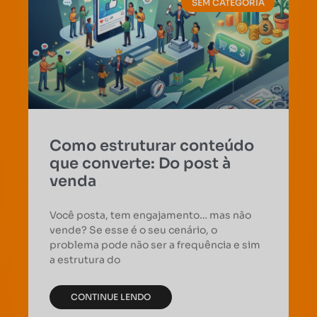
SEM CATEGORIA
Como estruturar conteúdo
que converte: Do post à
venda
Você posta, tem engajamento… mas não
vende? Se esse é o seu cenário, o
problema pode não ser a frequência e sim
a estrutura do
CONTINUE LENDO