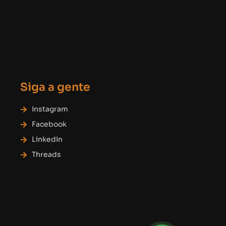
Siga a gente
Instagram
Facebook
LinkedIn
Threads