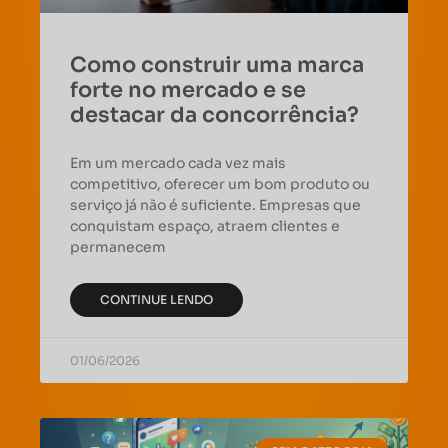
Como construir uma marca
forte no mercado e se
destacar da concorrência?
Em um mercado cada vez mais
competitivo, oferecer um bom produto ou
serviço já não é suficiente. Empresas que
conquistam espaço, atraem clientes e
permanecem
CONTINUE LENDO
01/06/2026