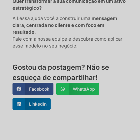
Quer transformar a sua comunicação em um ativo
estratégico?
A Lessa ajuda você a construir uma
mensagem
clara, centrada no cliente e com foco em
resultado.
Fale com a nossa equipe e descubra como aplicar
esse modelo no seu negócio.
Gostou da postagem? Não se
esqueça de compartilhar!
Facebook
WhatsApp
LinkedIn