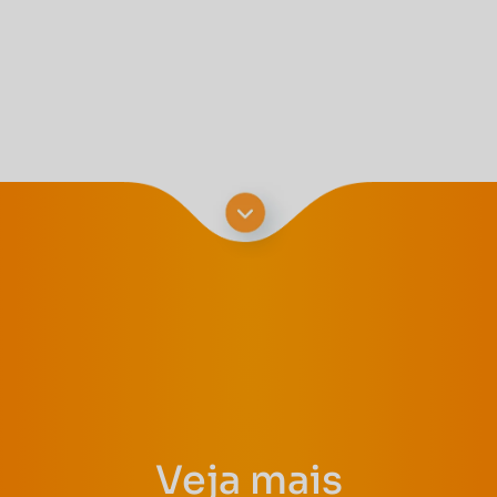
Veja mais