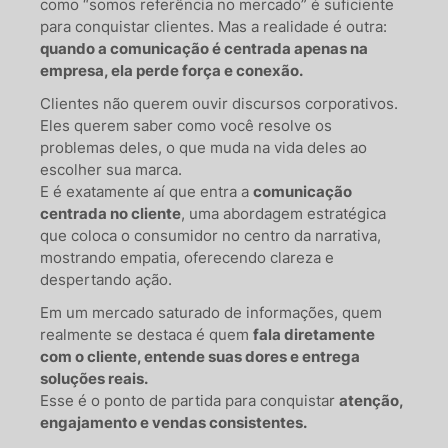
como “somos referência no mercado” é suficiente
para conquistar clientes. Mas a realidade é outra:
quando a comunicação é centrada apenas na
empresa, ela perde força e conexão.
Clientes não querem ouvir discursos corporativos.
Eles querem saber como você resolve os
problemas deles, o que muda na vida deles ao
escolher sua marca.
E é exatamente aí que entra a
comunicação
centrada no cliente
, uma abordagem estratégica
que coloca o consumidor no centro da narrativa,
mostrando empatia, oferecendo clareza e
despertando ação.
Em um mercado saturado de informações, quem
realmente se destaca é quem
fala diretamente
com o cliente, entende suas dores e entrega
soluções reais.
Esse é o ponto de partida para conquistar
atenção,
engajamento e vendas consistentes.