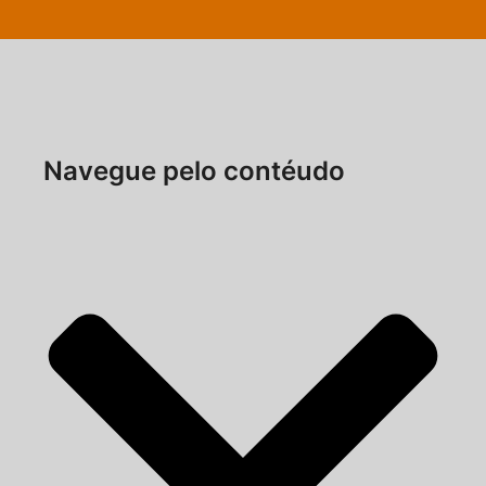
Navegue pelo contéudo