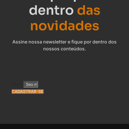
dentro
das
novidades
Assine nossa newsletter e fique por dentro dos
nossos conteúdos.
Email
CADASTRAR-SE