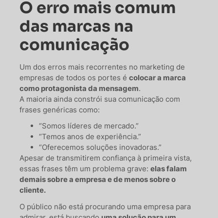
O erro mais comum
das marcas na
comunicação
Um dos erros mais recorrentes no marketing de
empresas de todos os portes é
colocar a marca
como protagonista da mensagem
.
A maioria ainda constrói sua comunicação com
frases genéricas como:
“Somos líderes de mercado.”
“Temos anos de experiência.”
“Oferecemos soluções inovadoras.”
Apesar de transmitirem confiança à primeira vista,
essas frases têm um problema grave:
elas falam
demais sobre a empresa e de menos sobre o
cliente.
O público não está procurando uma empresa para
admirar, está buscando
uma solução para um