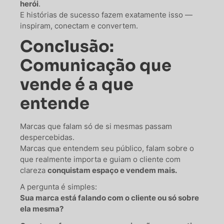
herói
.
E histórias de sucesso fazem exatamente isso —
inspiram, conectam e convertem.
Conclusão:
Comunicação que
vende é a que
entende
Marcas que falam só de si mesmas passam
despercebidas.
Marcas que entendem seu público, falam sobre o
que realmente importa e guiam o cliente com
clareza
conquistam espaço e vendem mais.
A pergunta é simples:
Sua marca está falando com o cliente ou só sobre
ela mesma?