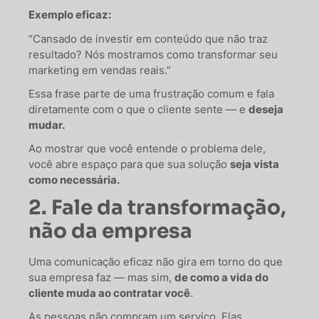
Exemplo eficaz:
“Cansado de investir em conteúdo que não traz
resultado? Nós mostramos como transformar seu
marketing em vendas reais.”
Essa frase parte de uma frustração comum e fala
diretamente com o que o cliente sente — e
deseja
mudar.
Ao mostrar que você entende o problema dele,
você abre espaço para que sua solução
seja vista
como necessária.
2. Fale da transformação,
não da empresa
Uma comunicação eficaz não gira em torno do que
sua empresa faz — mas sim,
de como a vida do
cliente muda ao contratar você
.
As pessoas não compram um serviço. Elas