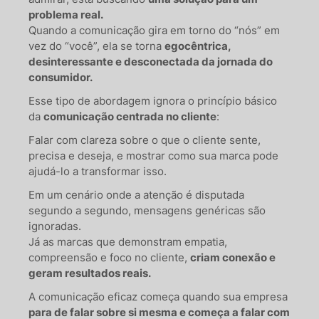
problema real.
Quando a comunicação gira em torno do “nós” em
vez do “você”, ela se torna
egocêntrica,
desinteressante e desconectada da jornada do
consumidor.
Esse tipo de abordagem ignora o princípio básico
da
comunicação centrada no cliente
:
Falar com clareza sobre o que o cliente sente,
precisa e deseja, e mostrar como sua marca pode
ajudá-lo a transformar isso.
Em um cenário onde a atenção é disputada
segundo a segundo, mensagens genéricas são
ignoradas.
Já as marcas que demonstram empatia,
compreensão e foco no cliente,
criam conexão e
geram resultados reais.
A comunicação eficaz começa quando sua empresa
para de falar sobre si mesma e começa a falar com