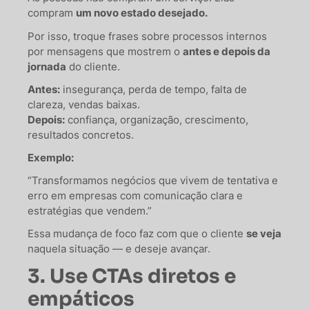
compram
um novo estado desejado.
Por isso, troque frases sobre processos internos
por mensagens que mostrem o
antes e depois da
jornada
do cliente.
Antes:
insegurança, perda de tempo, falta de
clareza, vendas baixas.
Depois:
confiança, organização, crescimento,
resultados concretos.
Exemplo:
“Transformamos negócios que vivem de tentativa e
erro em empresas com comunicação clara e
estratégias que vendem.”
Essa mudança de foco faz com que o cliente
se veja
naquela situação — e deseje avançar.
3. Use CTAs diretos e
empáticos