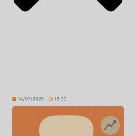
14/07/2025
18:00