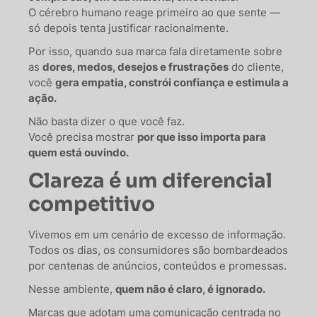
O cérebro humano reage primeiro ao que sente —
só depois tenta justificar racionalmente.
Por isso, quando sua marca fala diretamente sobre
as
dores, medos, desejos e frustrações
do cliente,
você
gera empatia, constrói confiança e estimula a
ação.
Não basta dizer o que você faz.
Você precisa mostrar
por que isso importa para
quem está ouvindo.
Clareza é um diferencial
competitivo
Vivemos em um cenário de excesso de informação.
Todos os dias, os consumidores são bombardeados
por centenas de anúncios, conteúdos e promessas.
Nesse ambiente,
quem não é claro, é ignorado.
Marcas que adotam uma comunicação centrada no