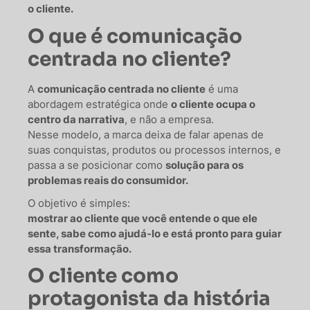
o cliente.
O que é comunicação
centrada no cliente?
A
comunicação centrada no cliente
é uma
abordagem estratégica onde
o cliente ocupa o
centro da narrativa
, e não a empresa.
Nesse modelo, a marca deixa de falar apenas de
suas conquistas, produtos ou processos internos, e
passa a se posicionar como
solução para os
problemas reais do consumidor.
O objetivo é simples:
mostrar ao cliente que você entende o que ele
sente, sabe como ajudá-lo e está pronto para guiar
essa transformação.
O cliente como
protagonista da história