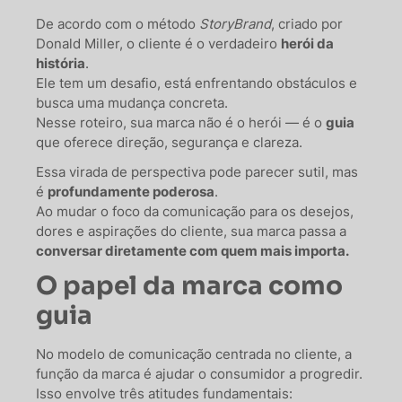
De acordo com o método
StoryBrand
, criado por
Donald Miller, o cliente é o verdadeiro
herói da
história
.
Ele tem um desafio, está enfrentando obstáculos e
busca uma mudança concreta.
Nesse roteiro, sua marca não é o herói — é o
guia
que oferece direção, segurança e clareza.
Essa virada de perspectiva pode parecer sutil, mas
é
profundamente poderosa
.
Ao mudar o foco da comunicação para os desejos,
dores e aspirações do cliente, sua marca passa a
conversar diretamente com quem mais importa.
O papel da marca como
guia
No modelo de comunicação centrada no cliente, a
função da marca é ajudar o consumidor a progredir.
Isso envolve três atitudes fundamentais: