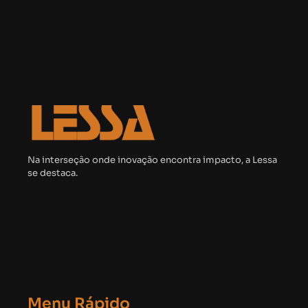
Na interseção onde inovação encontra impacto, a Lessa
se destaca.
Menu Rápido