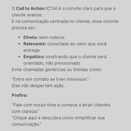
O
Call to Action
(CTA) é o convite claro para que o
cliente avance.
E na comunicação centrada no cliente, esse convite
precisa ser:
Direto:
sem rodeios
Relevante:
conectado ao valor que você
entrega
Empático:
mostrando que o cliente será
orientado, não pressionado
Evite chamadas genéricas ou tímidas como:
“Entre em contato se tiver interesse.”
Elas não despertam ação.
Prefira:
“Fale com nosso time e comece a atrair clientes
com clareza.”
“Clique aqui e descubra como simplificar sua
comunicação.”