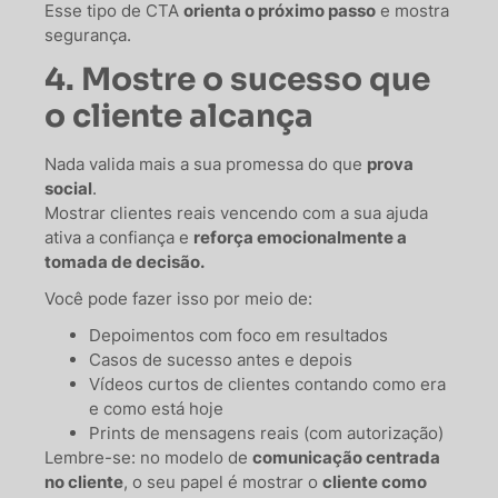
Esse tipo de CTA
orienta o próximo passo
e mostra
segurança.
4. Mostre o sucesso que
o cliente alcança
Nada valida mais a sua promessa do que
prova
social
.
Mostrar clientes reais vencendo com a sua ajuda
ativa a confiança e
reforça emocionalmente a
tomada de decisão.
Você pode fazer isso por meio de:
Depoimentos com foco em resultados
Casos de sucesso antes e depois
Vídeos curtos de clientes contando como era
e como está hoje
Prints de mensagens reais (com autorização)
Lembre-se: no modelo de
comunicação centrada
no cliente
, o seu papel é mostrar o
cliente como