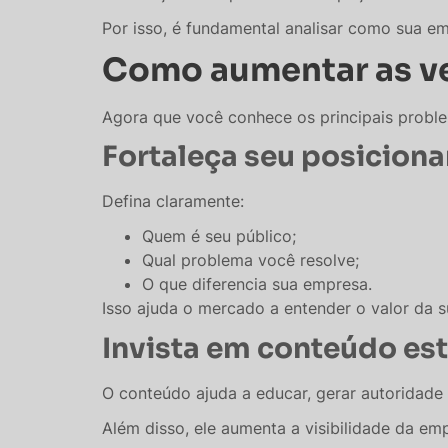
Por isso, é fundamental analisar como sua em
Como aumentar as v
Agora que você conhece os principais proble
Fortaleça seu posicion
Defina claramente:
Quem é seu público;
Qual problema você resolve;
O que diferencia sua empresa.
Isso ajuda o mercado a entender o valor da 
Invista em conteúdo es
O conteúdo ajuda a educar, gerar autoridade 
Além disso, ele aumenta a visibilidade da emp