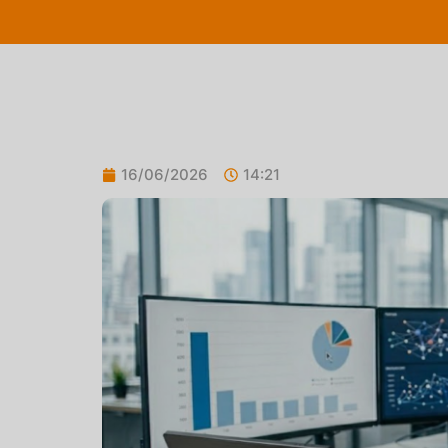
16/06/2026
14:21