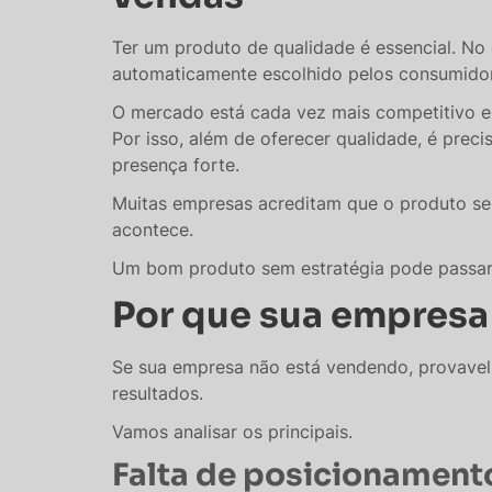
Ter um produto de qualidade é essencial. No e
automaticamente escolhido pelos consumido
O mercado está cada vez mais competitivo e 
Por isso, além de oferecer qualidade, é preci
presença forte.
Muitas empresas acreditam que o produto se 
acontece.
Um bom produto sem estratégia pode passar
Por que sua empresa
Se sua empresa não está vendendo, provavel
resultados.
Vamos analisar os principais.
Falta de posicionament