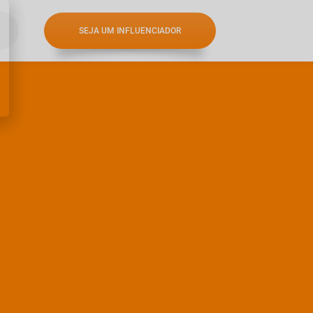
SEJA UM INFLUENCIADOR