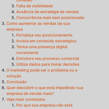
Falta de visibilidade
Ausência de estratégia de vendas
Concorrência mais bem posicionada
Como aumentar as vendas da sua
empresa
Fortaleça seu posicionamento
Invista em conteúdo estratégico
Tenha uma presença digital
consistente
Estruture seu processo comercial
Utilize dados para tomar decisões
O marketing pode ser o problema ou a
solução
Conclusão
Quer descobrir o que está impedindo sua
empresa de vender mais?
Veja mais conteúdos
Por que sua empresa não está