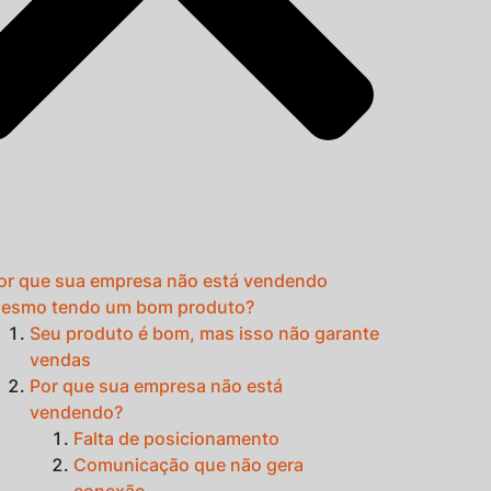
or que sua empresa não está vendendo
esmo tendo um bom produto?
Seu produto é bom, mas isso não garante
vendas
Por que sua empresa não está
vendendo?
Falta de posicionamento
Comunicação que não gera
conexão