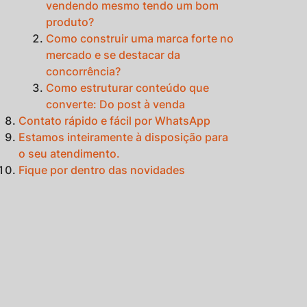
vendendo mesmo tendo um bom
produto?
Como construir uma marca forte no
mercado e se destacar da
concorrência?
Como estruturar conteúdo que
converte: Do post à venda
Contato rápido e fácil por WhatsApp
Estamos inteiramente à disposição para
o seu atendimento.
Fique por dentro das novidades