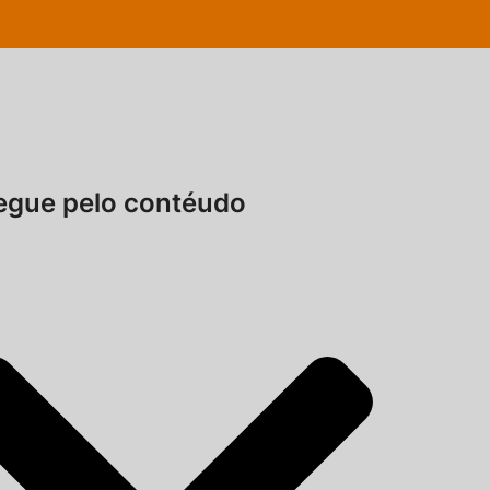
gue pelo contéudo