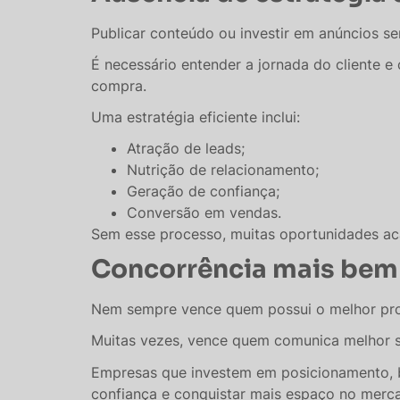
Publicar conteúdo ou investir em anúncios se
É necessário entender a jornada do cliente 
compra.
Uma estratégia eficiente inclui:
Atração de leads;
Nutrição de relacionamento;
Geração de confiança;
Conversão em vendas.
Sem esse processo, muitas oportunidades a
Concorrência mais bem
Nem sempre vence quem possui o melhor pr
Muitas vezes, vence quem comunica melhor s
Empresas que investem em posicionamento, 
confiança e conquistar mais espaço no merc