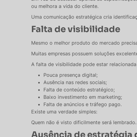
ou melhora a vida do cliente.
Uma comunicação estratégica cria identifica
Falta de visibilidade
Mesmo o melhor produto do mercado precisa 
Muitas empresas possuem soluções excelent
A falta de visibilidade pode estar relacionada
Pouca presença digital;
Ausência nas redes sociais;
Falta de conteúdo estratégico;
Baixo investimento em marketing;
Falta de anúncios e tráfego pago.
Existe uma verdade simples:
Quem não é visto dificilmente será lembrado.
Ausência de estratégia