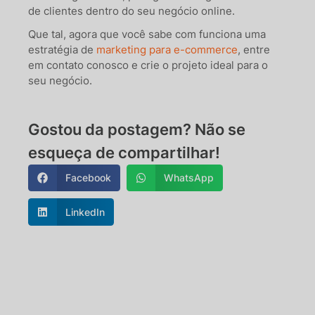
de clientes dentro do seu negócio online.
Que tal, agora que você sabe com funciona uma
estratégia de
marketing para e-commerce
, entre
em contato conosco e crie o projeto ideal para o
seu negócio.
Gostou da postagem? Não se
esqueça de compartilhar!
Facebook
WhatsApp
LinkedIn