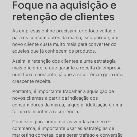
Foque na aquisição e
retenção de clientes
As empresas online precisam ter o foco voltado
para os consumidores da marca, isso porque, um
novo cliente custa muito mais para converter do
aqueles que já conhecem os produtos.
Assim, a retenção dos clientes é uma estratégia
mais eficiente, e que garante a receita da empresa
num fluxo constante, já que a recorrência gera uma
crescente receita.
Portanto, é importante trabalhar a aquisição de
novos clientes a partir da indicação dos
consumidores da marca, já que a fidelização é uma
forma de manter a recorrência.
Com isso, para aumentar as vendas no seu e-
commerce, é importante usar as estratégias de
marketing corretas, para gerar tráfego e conversão