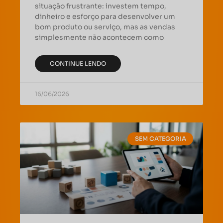
situação frustrante: investem tempo,
dinheiro e esforço para desenvolver um
bom produto ou serviço, mas as vendas
simplesmente não acontecem como
CONTINUE LENDO
16/06/2026
SEM CATEGORIA