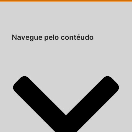
Navegue pelo contéudo