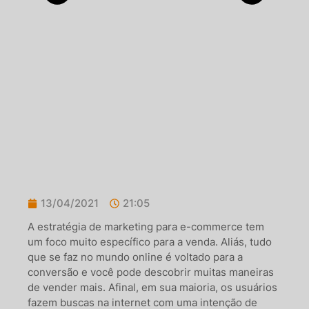
13/04/2021
21:05
A estratégia de marketing para e-commerce tem
um foco muito específico para a venda. Aliás, tudo
que se faz no mundo online é voltado para a
conversão e você pode descobrir muitas maneiras
de vender mais. Afinal, em sua maioria, os usuários
fazem buscas na internet com uma intenção de