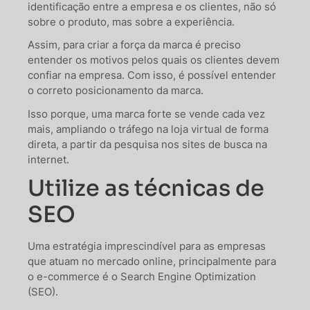
identificação entre a empresa e os clientes, não só
sobre o produto, mas sobre a experiência.
Assim, para criar a força da marca é preciso
entender os motivos pelos quais os clientes devem
confiar na empresa. Com isso, é possível entender
o correto posicionamento da marca.
Isso porque, uma marca forte se vende cada vez
mais, ampliando o tráfego na loja virtual de forma
direta, a partir da pesquisa nos sites de busca na
internet.
Utilize as técnicas de
SEO
Uma estratégia imprescindível para as empresas
que atuam no mercado online, principalmente para
o e-commerce é o Search Engine Optimization
(SEO).