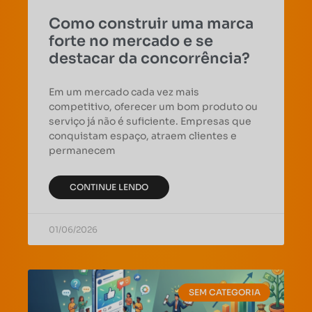
Como construir uma marca
forte no mercado e se
destacar da concorrência?
Em um mercado cada vez mais
competitivo, oferecer um bom produto ou
serviço já não é suficiente. Empresas que
conquistam espaço, atraem clientes e
permanecem
CONTINUE LENDO
01/06/2026
SEM CATEGORIA