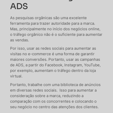
ADS
As pesquisas orgânicas são uma excelente
ferramenta para trazer autoridade para a marca.
Mas, principalmente no início dos negócios online,
o tráfego orgânico não é o suficiente para aumentar
as vendas.
Por isso, usar as redes sociais para aumentar as
visitas no e-commerce é uma forma de garantir
maiores conversões. Portanto, usar as campanhas
de ADS, a partir do Facebook, Instagram, YouTube,
por exemplo, aumentam o tráfego dentro da loja
virtual.
Portanto, trabalhe com uma biblioteca de anúncios
em diversas redes sociais. Isso para aumentar a
consideração sobre a marca, reduzindo a
comparação com os concorrentes e colocando o
seu negócio no centro das atenções dos clientes.