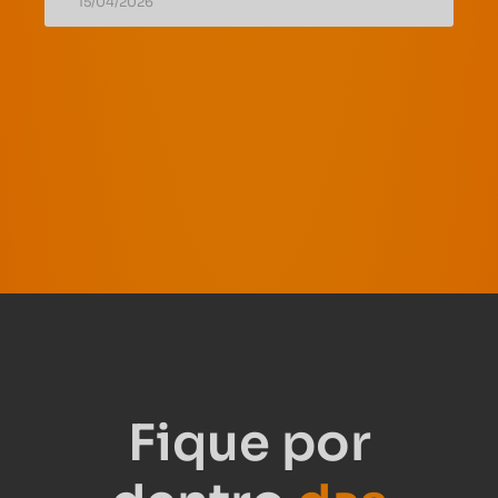
15/04/2026
Fique por