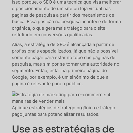
Isso porque, o SEO é uma técnica que visa melhorar
o posicionamento de um site ou loja virtual nas
páginas de pesquisa a partir dos mecanismos de
busca. Essa posição na pesquisa acontece de forma
orgânica, o que gera mais tráfego para o site,
refletindo em conversões qualificadas.
Aliás, a estratégia de SEO é alcançada a partir de
profissionais especializados, já que não é possível
somente pagar para estar no topo das páginas de
pesquisa, mas sim por se tornar uma autoridade no
segmento. Então, estar na primeira página do
Google, por exemplo, é um sinônimo de que a
página é relevante para o público.
Aplique estratégias de tráfego orgânico e tráfego
pago juntas para potencializar resultados.
Use as estratégias de