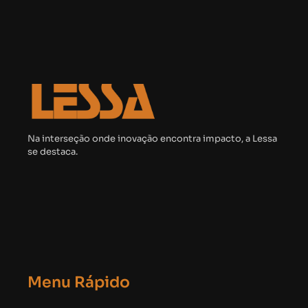
Na interseção onde inovação encontra impacto, a Lessa
se destaca.
Menu Rápido