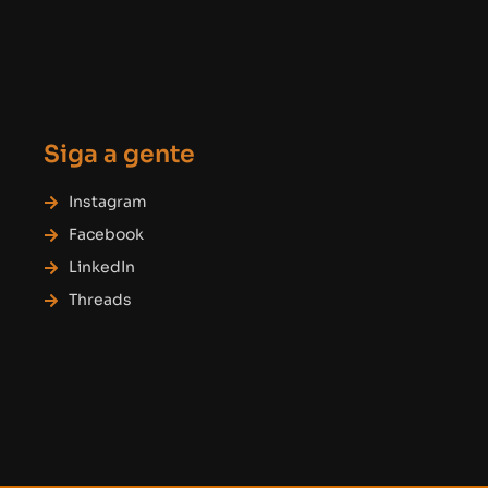
Siga a gente
Instagram
Facebook
LinkedIn
Threads