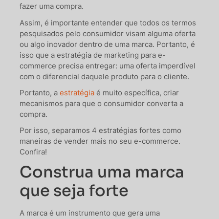
fazer uma compra.
Assim, é importante entender que todos os termos
pesquisados pelo consumidor visam alguma oferta
ou algo inovador dentro de uma marca. Portanto, é
isso que a estratégia de marketing para e-
commerce precisa entregar: uma oferta imperdível
com o diferencial daquele produto para o cliente.
Portanto, a
estratégia
é muito específica, criar
mecanismos para que o consumidor converta a
compra.
Por isso, separamos 4 estratégias fortes como
maneiras de vender mais no seu e-commerce.
Confira!
Construa uma marca
que seja forte
A marca é um instrumento que gera uma