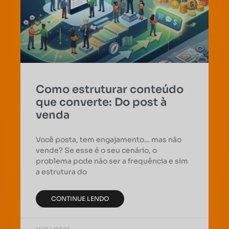
Como estruturar conteúdo
que converte: Do post à
venda
Você posta, tem engajamento… mas não
vende? Se esse é o seu cenário, o
problema pode não ser a frequência e sim
a estrutura do
CONTINUE LENDO