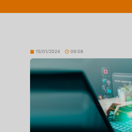
15/01/2024
09:08