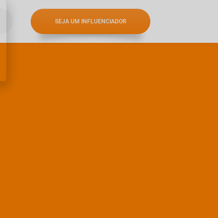
SEJA UM INFLUENCIADOR