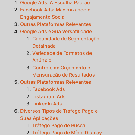
Google Ads: A Escolha Padrão
Facebook Ads: Maximizando o
Engajamento Social
Outras Plataformas Relevantes
Google Ads e Sua Versatilidade
Capacidade de Segmentação
Detalhada
Variedade de Formatos de
Anúncio
Controle de Orçamento e
Mensuração de Resultados
Outras Plataformas Relevantes
Facebook Ads
Instagram Ads
LinkedIn Ads
Diversos Tipos de Tráfego Pago e
Suas Aplicações
Tráfego Pago de Busca
Tráfego Pago de Mídia Display