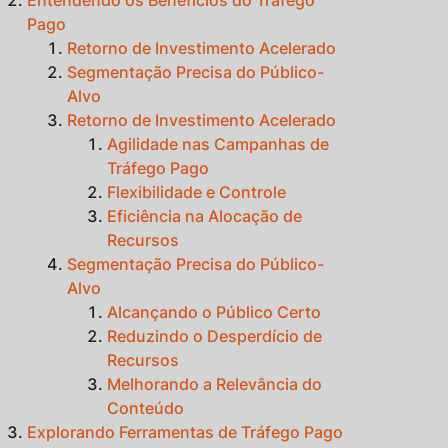
Pago
Retorno de Investimento Acelerado
Segmentação Precisa do Público-
Alvo
Retorno de Investimento Acelerado
Agilidade nas Campanhas de
Tráfego Pago
Flexibilidade e Controle
Eficiência na Alocação de
Recursos
Segmentação Precisa do Público-
Alvo
Alcançando o Público Certo
Reduzindo o Desperdício de
Recursos
Melhorando a Relevância do
Conteúdo
Explorando Ferramentas de Tráfego Pago