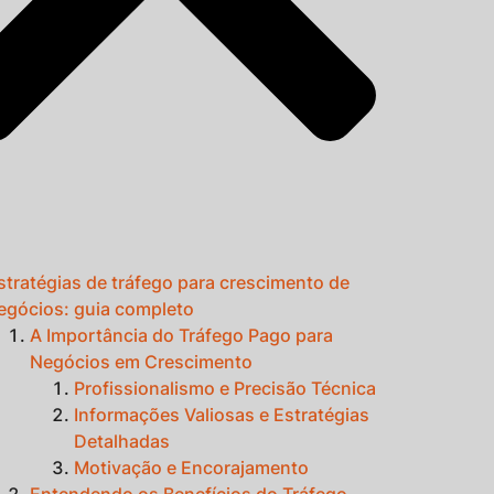
stratégias de tráfego para crescimento de
egócios: guia completo
A Importância do Tráfego Pago para
Negócios em Crescimento
Profissionalismo e Precisão Técnica
Informações Valiosas e Estratégias
Detalhadas
Motivação e Encorajamento
Entendendo os Benefícios do Tráfego