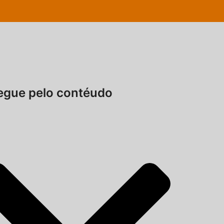
gue pelo contéudo