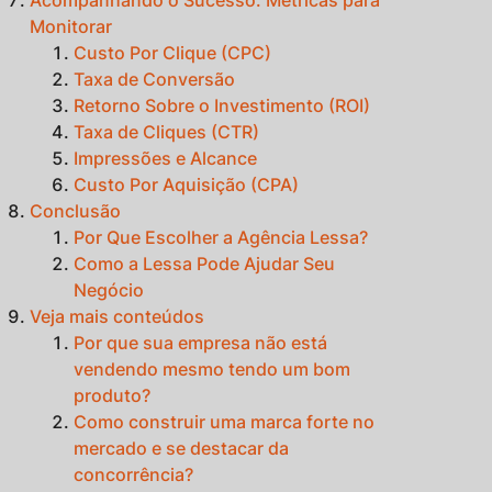
Monitorar
Custo Por Clique (CPC)
Taxa de Conversão
Retorno Sobre o Investimento (ROI)
Taxa de Cliques (CTR)
Impressões e Alcance
Custo Por Aquisição (CPA)
Conclusão
Por Que Escolher a Agência Lessa?
Como a Lessa Pode Ajudar Seu
Negócio
Veja mais conteúdos
Por que sua empresa não está
vendendo mesmo tendo um bom
produto?
Como construir uma marca forte no
mercado e se destacar da
concorrência?