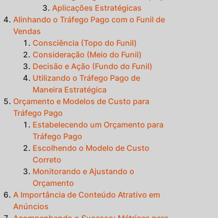
Aplicações Estratégicas
Alinhando o Tráfego Pago com o Funil de
Vendas
Consciência (Topo do Funil)
Consideração (Meio do Funil)
Decisão e Ação (Fundo do Funil)
Utilizando o Tráfego Pago de
Maneira Estratégica
Orçamento e Modelos de Custo para
Tráfego Pago
Estabelecendo um Orçamento para
Tráfego Pago
Escolhendo o Modelo de Custo
Correto
Monitorando e Ajustando o
Orçamento
A Importância de Conteúdo Atrativo em
Anúncios
Acompanhando o Sucesso: Métricas para