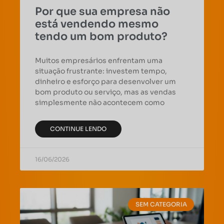
Por que sua empresa não
está vendendo mesmo
tendo um bom produto?
Muitos empresários enfrentam uma
situação frustrante: investem tempo,
dinheiro e esforço para desenvolver um
bom produto ou serviço, mas as vendas
simplesmente não acontecem como
CONTINUE LENDO
16/06/2026
SEM CATEGORIA