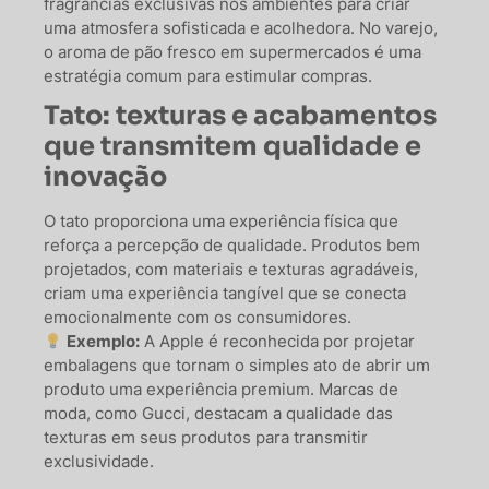
fragrâncias exclusivas nos ambientes para criar
uma atmosfera sofisticada e acolhedora. No varejo,
o aroma de pão fresco em supermercados é uma
estratégia comum para estimular compras.
Tato: texturas e acabamentos
que transmitem qualidade e
inovação
O tato proporciona uma experiência física que
reforça a percepção de qualidade. Produtos bem
projetados, com materiais e texturas agradáveis,
criam uma experiência tangível que se conecta
emocionalmente com os consumidores.
Exemplo:
A Apple é reconhecida por projetar
embalagens que tornam o simples ato de abrir um
produto uma experiência premium. Marcas de
moda, como Gucci, destacam a qualidade das
texturas em seus produtos para transmitir
exclusividade.