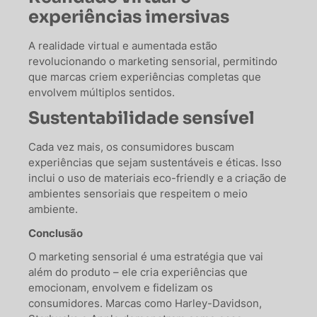
experiências imersivas
A realidade virtual e aumentada estão
revolucionando o marketing sensorial, permitindo
que marcas criem experiências completas que
envolvem múltiplos sentidos.
Sustentabilidade sensível
Cada vez mais, os consumidores buscam
experiências que sejam sustentáveis e éticas. Isso
inclui o uso de materiais eco-friendly e a criação de
ambientes sensoriais que respeitem o meio
ambiente.
Conclusão
O marketing sensorial é uma estratégia que vai
além do produto – ele cria experiências que
emocionam, envolvem e fidelizam os
consumidores. Marcas como Harley-Davidson,