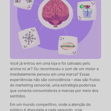
Você já entrou em uma loja e foi cativado pelo
aroma no ar? Ou reconheceu o som de um motor e
imediatamente pensou em uma marca? Essas
experiências não são coincidência – elas são frutos
do marketing sensorial, uma estratégia poderosa
que conecta consumidores e marcas por meio dos
sentidos.
Em um mundo competitivo, onde a atenção do
público é disputada a cada segundo, criar