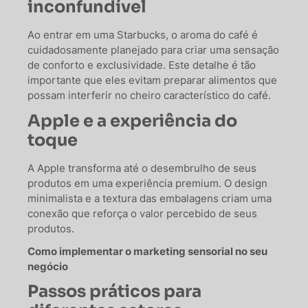
inconfundível
Ao entrar em uma Starbucks, o aroma do café é
cuidadosamente planejado para criar uma sensação
de conforto e exclusividade. Este detalhe é tão
importante que eles evitam preparar alimentos que
possam interferir no cheiro característico do café.
Apple e a experiência do
toque
A Apple transforma até o desembrulho de seus
produtos em uma experiência premium. O design
minimalista e a textura das embalagens criam uma
conexão que reforça o valor percebido de seus
produtos.
Como implementar o marketing sensorial no seu
negócio
Passos práticos para