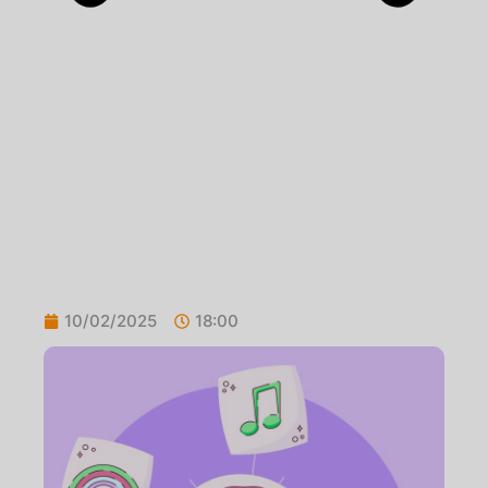
10/02/2025
18:00