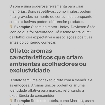
O som é uma poderosa ferramenta para criar
memórias. Sons repetitivos, como jingles, podem
ficar gravados na mente do consumidor, enquanto
sons exclusivos podem diferenciar produtos.
Exemplo:
O som do motor Harley-Davidson é tão
icônico que foi patenteado. Já o famoso “ta-dum”
da Netflix cria expectativa e associações positivas
antes do conteúdo começar.
Olfato: aromas
característicos que criam
ambientes acolhedores ou
exclusividade
O olfato tem uma conexão direta com a memória e
as emoções. Aromas únicos podem criar uma
identidade olfativa para marcas, reforçando a
experiência do consumidor.
Exemplo:
Redes de hotéis, como Marriott, usam