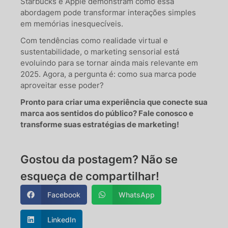
Starbucks e Apple demonstram como essa
abordagem pode transformar interações simples
em memórias inesquecíveis.
Com tendências como realidade virtual e
sustentabilidade, o marketing sensorial está
evoluindo para se tornar ainda mais relevante em
2025. Agora, a pergunta é: como sua marca pode
aproveitar esse poder?
Pronto para criar uma experiência que conecte sua
marca aos sentidos do público? Fale conosco e
transforme suas estratégias de marketing!
Gostou da postagem? Não se
esqueça de compartilhar!
Facebook
WhatsApp
LinkedIn