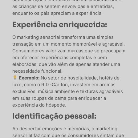
as crianças se sentem envolvidas e entretidas,
enquanto os pais apreciam a experiência.
Experiência enriquecida:
O marketing sensorial transforma uma simples
transação em um momento memorável e agradável.
Consumidores valorizam marcas que se preocupam
em oferecer experiências completas e bem
elaboradas, que vão além de apenas atender uma
necessidade funcional.
Exemplo:
No setor de hospitalidade, hotéis de
luxo, como o Ritz-Carlton, investem em aromas
exclusivos, música ambiente e texturas agradáveis
em suas roupas de cama para enriquecer a
experiência do hóspede.
Identificação pessoal:
Ao despertar emoções e memórias, o marketing
sensorial faz com que os consumidores sintam que