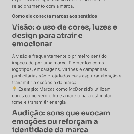
relacionamento com a marca.
Como ele conecta marcas aos sentidos
Visão: o uso de cores, luzes e
design para atrair e
emocionar
A visão é frequentemente o primeiro sentido
impactado por uma marca. Elementos como
logotipos, embalagens, vitrines e campanhas
publicitárias são projetados para capturar atenção e
transmitir a essência da marca.
Exemplo:
Marcas como McDonald’s utilizam
cores como vermelho e amarelo para estimular
fome e transmitir energia.
Audição: sons que evocam
emoções ou reforçam a
identidade da marca