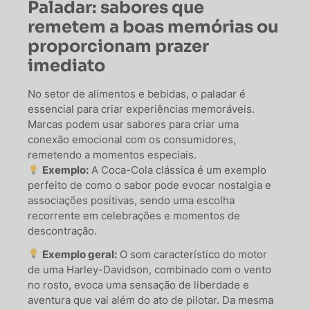
Paladar: sabores que
remetem a boas memórias ou
proporcionam prazer
imediato
No setor de alimentos e bebidas, o paladar é
essencial para criar experiências memoráveis.
Marcas podem usar sabores para criar uma
conexão emocional com os consumidores,
remetendo a momentos especiais.
Exemplo:
A Coca-Cola clássica é um exemplo
perfeito de como o sabor pode evocar nostalgia e
associações positivas, sendo uma escolha
recorrente em celebrações e momentos de
descontração.
Exemplo geral:
O som característico do motor
de uma Harley-Davidson, combinado com o vento
no rosto, evoca uma sensação de liberdade e
aventura que vai além do ato de pilotar. Da mesma