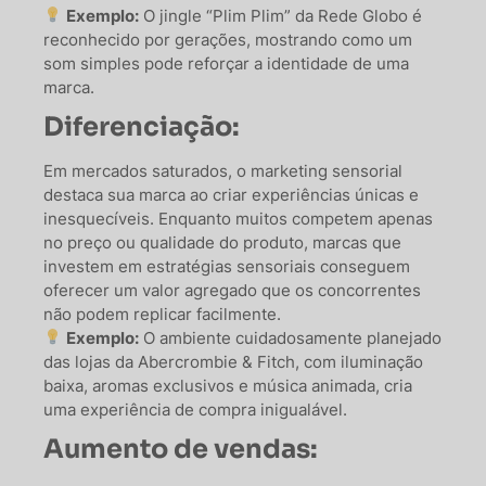
Exemplo:
O jingle “Plim Plim” da Rede Globo é
reconhecido por gerações, mostrando como um
som simples pode reforçar a identidade de uma
marca.
Diferenciação:
Em mercados saturados, o marketing sensorial
destaca sua marca ao criar experiências únicas e
inesquecíveis. Enquanto muitos competem apenas
no preço ou qualidade do produto, marcas que
investem em estratégias sensoriais conseguem
oferecer um valor agregado que os concorrentes
não podem replicar facilmente.
Exemplo:
O ambiente cuidadosamente planejado
das lojas da Abercrombie & Fitch, com iluminação
baixa, aromas exclusivos e música animada, cria
uma experiência de compra inigualável.
Aumento de vendas: