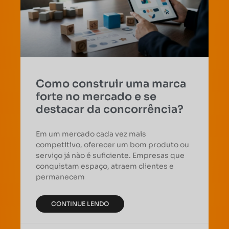
Como construir uma marca
forte no mercado e se
destacar da concorrência?
Em um mercado cada vez mais
competitivo, oferecer um bom produto ou
serviço já não é suficiente. Empresas que
conquistam espaço, atraem clientes e
permanecem
CONTINUE LENDO