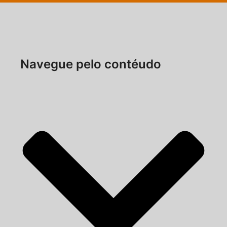
Navegue pelo contéudo