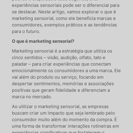
experiências sensoriais pode ser o diferencial para
se destacar. Neste artigo, vamos explorar o que é
marketing sensorial, como ele beneficia marcas e
consumidores, exemplos práticos e as tendências
para o futuro.
O que é marketing sensorial?
Marketing sensorial é a estratégia que utiliza os
cinco sentidos – visão, audição, olfato, tato e
paladar – para criar experiências que conectam
emocionalmente os consumidores a uma marca. Ele
vai além do produto ou serviço, focando em
despertar sentimentos, memórias e associações
positivas que geram fidelidade e diferenciam a
marca no mercado.
Ao utilizar o marketing sensorial, as empresas
buscam criar um impacto que seja lembrado pelo
consumidor muito além do momento da compra. É
uma forma de transformar interações rotineiras em
experiências significativas que fortalecem o