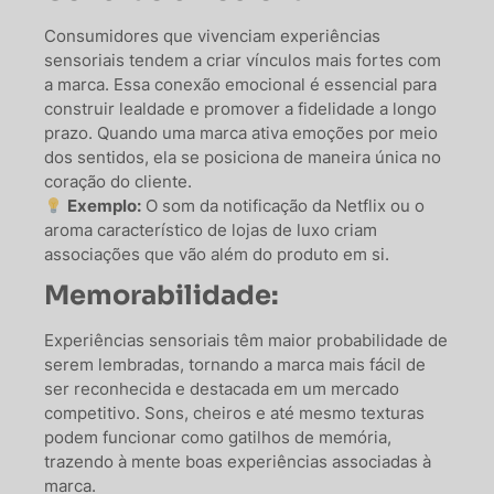
Consumidores que vivenciam experiências
sensoriais tendem a criar vínculos mais fortes com
a marca. Essa conexão emocional é essencial para
construir lealdade e promover a fidelidade a longo
prazo. Quando uma marca ativa emoções por meio
dos sentidos, ela se posiciona de maneira única no
coração do cliente.
Exemplo:
O som da notificação da Netflix ou o
aroma característico de lojas de luxo criam
associações que vão além do produto em si.
Memorabilidade:
Experiências sensoriais têm maior probabilidade de
serem lembradas, tornando a marca mais fácil de
ser reconhecida e destacada em um mercado
competitivo. Sons, cheiros e até mesmo texturas
podem funcionar como gatilhos de memória,
trazendo à mente boas experiências associadas à
marca.