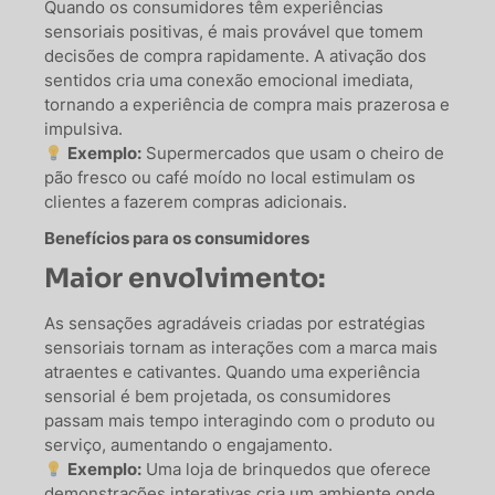
Quando os consumidores têm experiências
sensoriais positivas, é mais provável que tomem
decisões de compra rapidamente. A ativação dos
sentidos cria uma conexão emocional imediata,
tornando a experiência de compra mais prazerosa e
impulsiva.
Exemplo:
Supermercados que usam o cheiro de
pão fresco ou café moído no local estimulam os
clientes a fazerem compras adicionais.
Benefícios para os consumidores
Maior envolvimento:
As sensações agradáveis criadas por estratégias
sensoriais tornam as interações com a marca mais
atraentes e cativantes. Quando uma experiência
sensorial é bem projetada, os consumidores
passam mais tempo interagindo com o produto ou
serviço, aumentando o engajamento.
Exemplo:
Uma loja de brinquedos que oferece
demonstrações interativas cria um ambiente onde