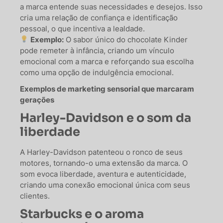
a marca entende suas necessidades e desejos. Isso
cria uma relação de confiança e identificação
pessoal, o que incentiva a lealdade.
Exemplo:
O sabor único do chocolate Kinder
pode remeter à infância, criando um vínculo
emocional com a marca e reforçando sua escolha
como uma opção de indulgência emocional.
Exemplos de marketing sensorial que marcaram
gerações
Harley-Davidson e o som da
liberdade
A Harley-Davidson patenteou o ronco de seus
motores, tornando-o uma extensão da marca. O
som evoca liberdade, aventura e autenticidade,
criando uma conexão emocional única com seus
clientes.
Starbucks e o aroma