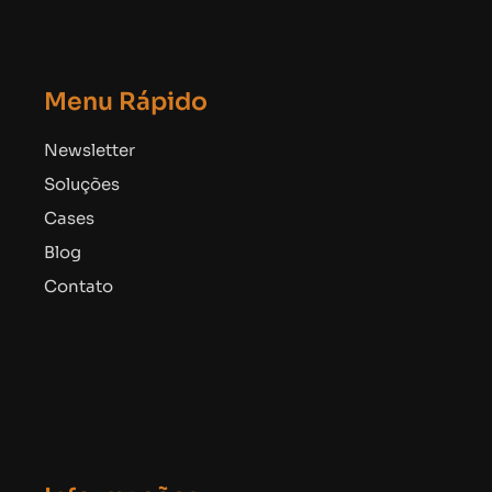
Menu Rápido
Newsletter
Soluções
Cases
Blog
Contato