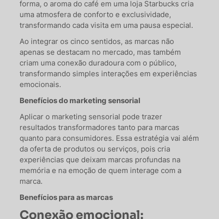
forma, o aroma do café em uma loja Starbucks cria
uma atmosfera de conforto e exclusividade,
transformando cada visita em uma pausa especial.
Ao integrar os cinco sentidos, as marcas não
apenas se destacam no mercado, mas também
criam uma conexão duradoura com o público,
transformando simples interações em experiências
emocionais.
Benefícios do marketing sensorial
Aplicar o marketing sensorial pode trazer
resultados transformadores tanto para marcas
quanto para consumidores. Essa estratégia vai além
da oferta de produtos ou serviços, pois cria
experiências que deixam marcas profundas na
memória e na emoção de quem interage com a
marca.
Benefícios para as marcas
Conexão emocional: