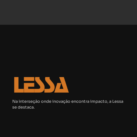
Na interseção onde inovação encontra impacto, a Lessa
se destaca.