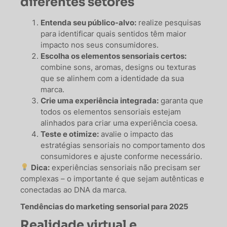
diferentes setores
Entenda seu público-alvo:
realize pesquisas
para identificar quais sentidos têm maior
impacto nos seus consumidores.
Escolha os elementos sensoriais certos:
combine sons, aromas, designs ou texturas
que se alinhem com a identidade da sua
marca.
Crie uma experiência integrada:
garanta que
todos os elementos sensoriais estejam
alinhados para criar uma experiência coesa.
Teste e otimize:
avalie o impacto das
estratégias sensoriais no comportamento dos
consumidores e ajuste conforme necessário.
Dica:
experiências sensoriais não precisam ser
complexas – o importante é que sejam autênticas e
conectadas ao DNA da marca.
Tendências do marketing sensorial para 2025
Realidade virtual e