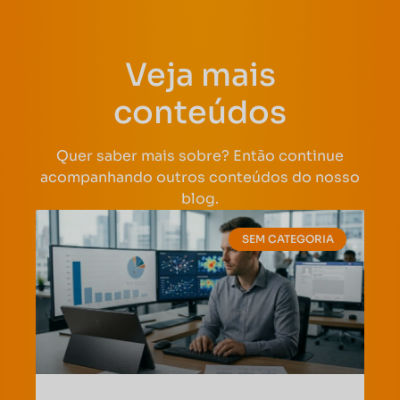
Veja mais
conteúdos
Quer saber mais sobre? Então continue
acompanhando outros conteúdos do nosso
blog.
SEM CATEGORIA