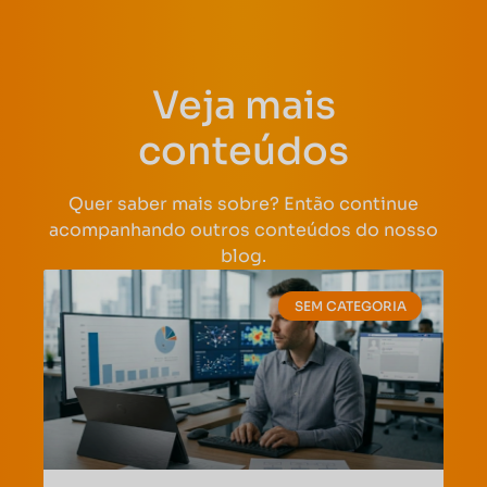
Veja mais
conteúdos
Quer saber mais sobre? Então continue
acompanhando outros conteúdos do nosso
blog.
SEM CATEGORIA