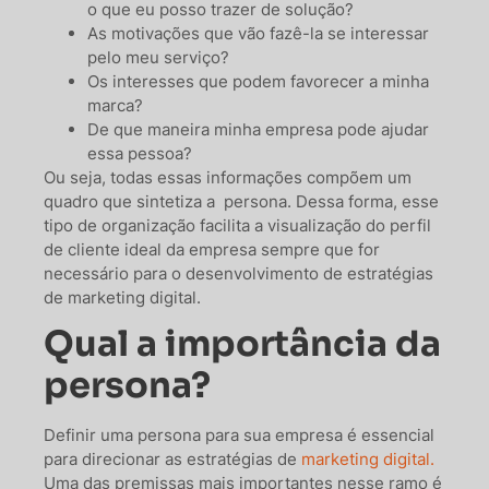
o que eu posso trazer de solução?
As motivações que vão fazê-la se interessar
pelo meu serviço?
Os interesses que podem favorecer a minha
marca?
De que maneira minha empresa pode ajudar
essa pessoa?
Ou seja, todas essas informações compõem um
quadro que sintetiza a persona. Dessa forma, esse
tipo de organização facilita a visualização do perfil
de cliente ideal da empresa sempre que for
necessário para o desenvolvimento de estratégias
de marketing digital.
Qual a importância da
persona?
Definir uma persona para sua empresa é essencial
para direcionar as estratégias de
marketing digital.
Uma das premissas mais importantes nesse ramo é