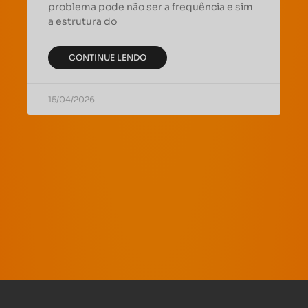
problema pode não ser a frequência e sim
a estrutura do
CONTINUE LENDO
15/04/2026