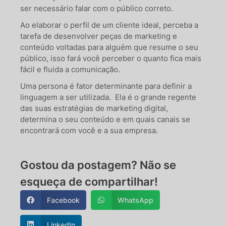
ser necessário falar com o público correto.
Ao elaborar o perfil de um cliente ideal, perceba a
tarefa de desenvolver peças de marketing e
conteúdo voltadas para alguém que resume o seu
público, isso fará você perceber o quanto fica mais
fácil e fluida a comunicação.
Uma persona é fator determinante para definir a
linguagem a ser utilizada. Ela é o grande regente
das suas estratégias de marketing digital,
determina o seu conteúdo e em quais canais se
encontrará com você e a sua empresa.
Gostou da postagem? Não se
esqueça de compartilhar!
Facebook
WhatsApp
LinkedIn