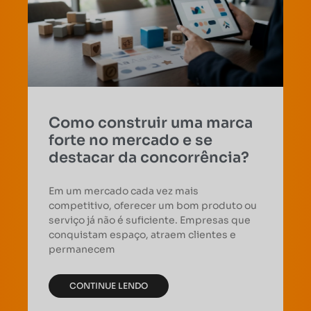
Como construir uma marca
forte no mercado e se
destacar da concorrência?
Em um mercado cada vez mais
competitivo, oferecer um bom produto ou
serviço já não é suficiente. Empresas que
conquistam espaço, atraem clientes e
permanecem
CONTINUE LENDO