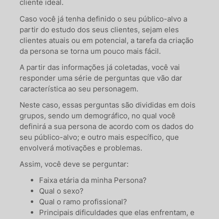
cliente ideal.
Caso você já tenha definido o seu público-alvo a
partir do estudo dos seus clientes, sejam eles
clientes atuais ou em potencial, a tarefa da criação
da persona se torna um pouco mais fácil.
A partir das informações já coletadas, você vai
responder uma série de perguntas que vão dar
característica ao seu personagem.
Neste caso, essas perguntas são divididas em dois
grupos, sendo um demográfico, no qual você
definirá a sua persona de acordo com os dados do
seu público-alvo; e outro mais específico, que
envolverá motivações e problemas.
Assim, você deve se perguntar:
Faixa etária da minha Persona?
Qual o sexo?
Qual o ramo profissional?
Principais dificuldades que elas enfrentam, e