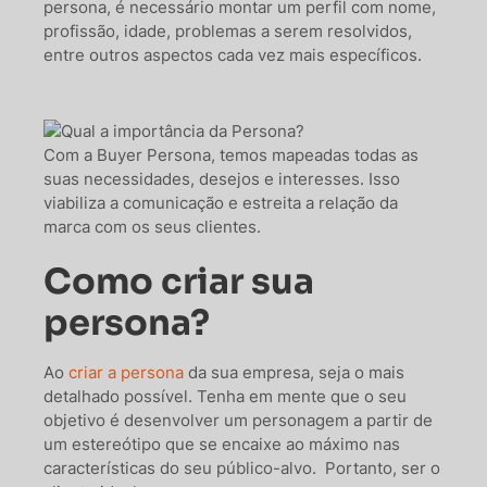
persona, é necessário montar um perfil com nome,
profissão, idade, problemas a serem resolvidos,
entre outros aspectos cada vez mais específicos.
Com a Buyer Persona, temos mapeadas todas as
suas necessidades, desejos e interesses. Isso
viabiliza a comunicação e estreita a relação da
marca com os seus clientes.
Como criar sua
persona?
Ao
criar a persona
da sua empresa, seja o mais
detalhado possível. Tenha em mente que o seu
objetivo é desenvolver um personagem a partir de
um estereótipo que se encaixe ao máximo nas
características do seu público-alvo. Portanto, ser o