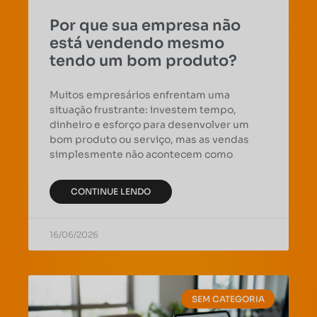
Por que sua empresa não
está vendendo mesmo
tendo um bom produto?
Muitos empresários enfrentam uma
situação frustrante: investem tempo,
dinheiro e esforço para desenvolver um
bom produto ou serviço, mas as vendas
simplesmente não acontecem como
CONTINUE LENDO
16/06/2026
SEM CATEGORIA