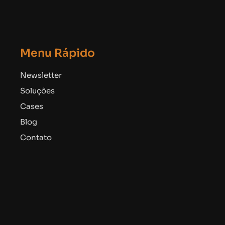
Menu Rápido
Newsletter
Soluções
Cases
Blog
Contato