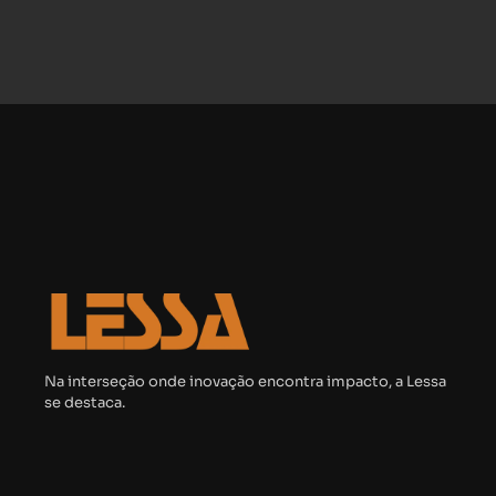
Na interseção onde inovação encontra impacto, a Lessa
se destaca.