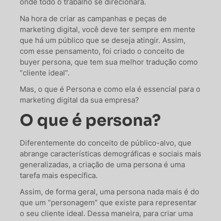
onde todo o trabalho se direcionará.
Na hora de criar as campanhas e peças de
marketing digital, você deve ter sempre em mente
que há um público que se deseja atingir. Assim,
com esse pensamento, foi criado o conceito de
buyer persona, que tem sua melhor tradução como
“cliente ideal”.
Mas, o que é Persona e como ela é essencial para o
marketing digital da sua empresa?
O que é persona?
Diferentemente do conceito de público-alvo, que
abrange características demográficas e sociais mais
generalizadas, a criação de uma persona é uma
tarefa mais específica.
Assim, de forma geral, uma persona nada mais é do
que um “personagem” que existe para representar
o seu cliente ideal. Dessa maneira, para criar uma