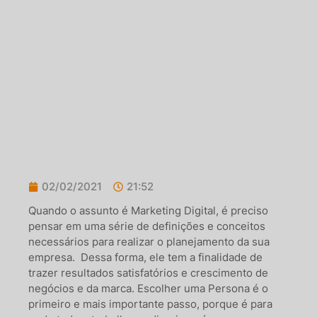
02/02/2021
21:52
Quando o assunto é Marketing Digital, é preciso
pensar em uma série de definições e conceitos
necessários para realizar o planejamento da sua
empresa. Dessa forma, ele tem a finalidade de
trazer resultados satisfatórios e crescimento de
negócios e da marca. Escolher uma Persona é o
primeiro e mais importante passo, porque é para