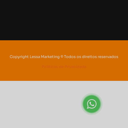
Copyright Lessa Marketing © Todos os direitos reservados
Políticas de Privacidade