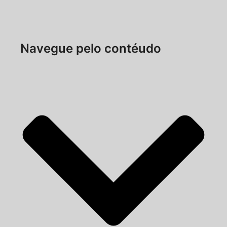
Navegue pelo contéudo