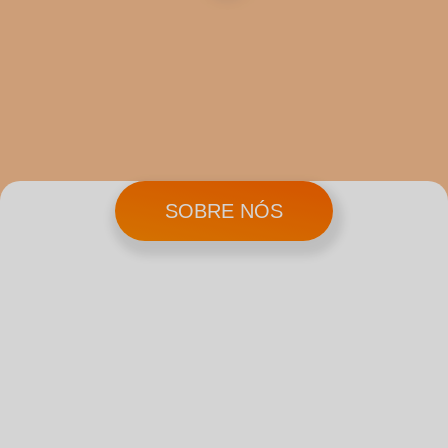
SOBRE NÓS