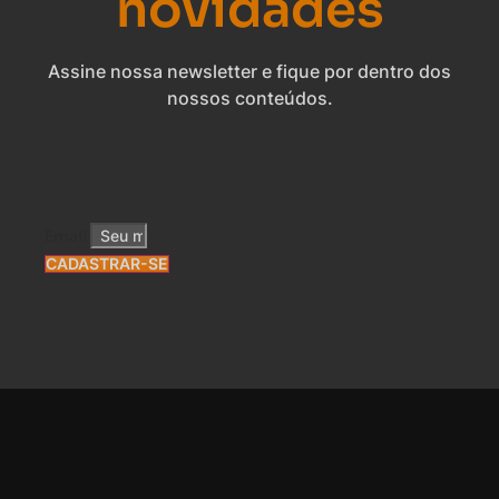
novidades
Assine nossa newsletter e fique por dentro dos
nossos conteúdos.
Email
CADASTRAR-SE