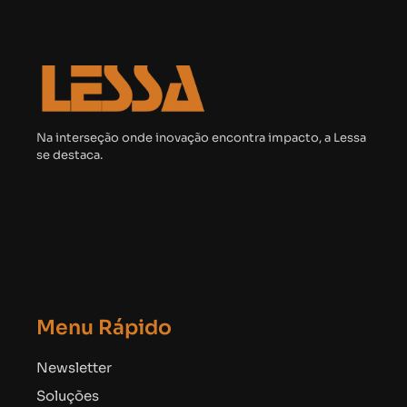
Na interseção onde inovação encontra impacto, a Lessa
se destaca.
Menu Rápido
Newsletter
Soluções