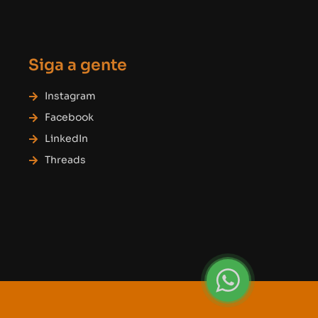
Siga a gente
Instagram
Facebook
LinkedIn
Threads