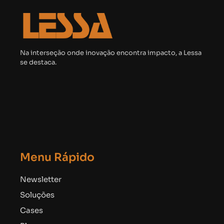
Na interseção onde inovação encontra impacto, a Lessa
se destaca.
Menu Rápido
Newsletter
Soluções
Cases