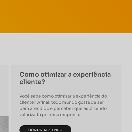
Como otimizar a experiência
cliente?
Você sabe como otimizar a experiência do
cliente? Afinal, todo mundo gosta de ser
bem atendido e perceber que está sendo
valorizado por uma empresa.
CONTINUAR LENDO