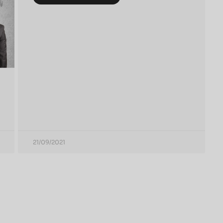
21/09/2021