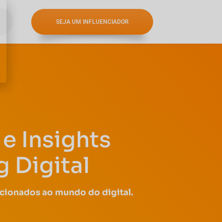
SEJA UM INFLUENCIADOR
e Insights
 Digital
acionados ao mundo do digital.