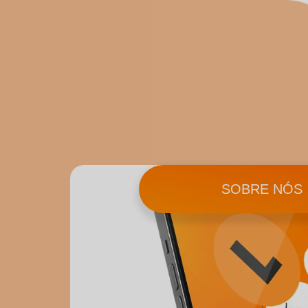
SOBRE NÓS