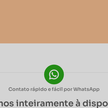
Contato rápido e fácil por WhatsApp
os inteiramente à disp