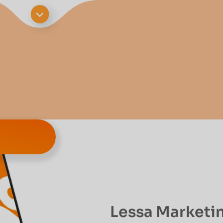
Lessa Marketi