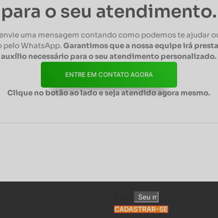
para o seu atendimento.
envie uma mensagem contando como podemos te ajudar ou
 pelo WhatsApp.
Garantimos que a nossa equipe irá presta
auxílio necessário para o seu atendimento personalizado.
ENTRE EM CONTATO AGORA
Clique no botão ao lado e seja atendido agora mesmo.
Email
CADASTRAR-SE