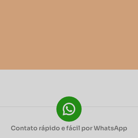
Contato rápido e fácil por WhatsApp