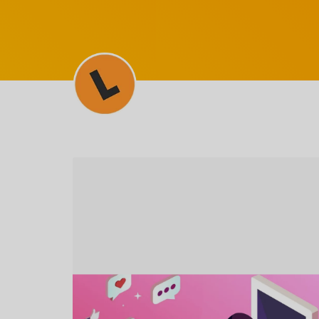
SEM CATEGORIA