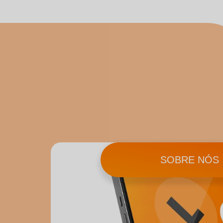
SOBRE NÓS