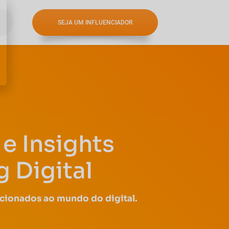
SEJA UM INFLUENCIADOR
e Insights
 Digital
acionados ao mundo do digital.