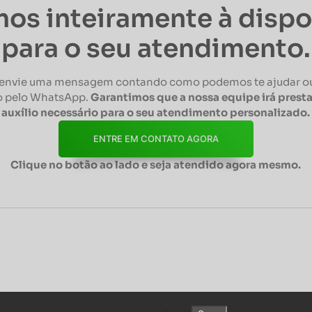
os inteiramente à disp
para o seu atendimento.
envie uma mensagem contando como podemos te ajudar ou
 pelo WhatsApp.
Garantimos que a nossa equipe irá presta
auxílio necessário para o seu atendimento personalizado.
ENTRE EM CONTATO AGORA
Clique no botão ao lado e seja atendido agora mesmo.