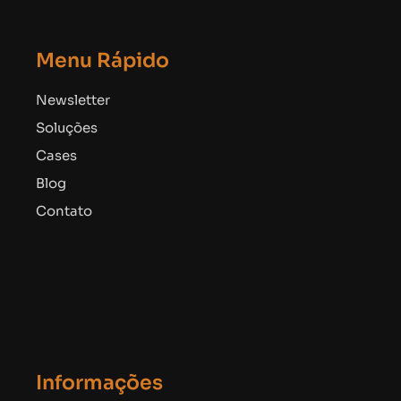
Menu Rápido
Newsletter
Soluções
Cases
Blog
Contato
Informações