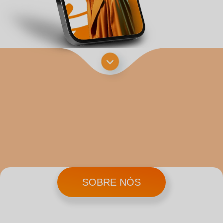
SOBRE NÓS