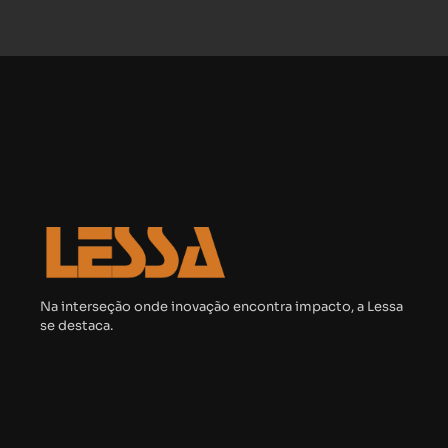
Na interseção onde inovação encontra impacto, a Lessa
se destaca.