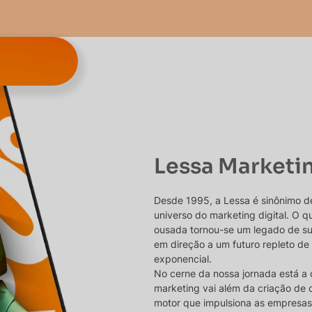
Lessa Marketi
Desde 1995, a Lessa é sinônimo d
universo do marketing digital. O
ousada tornou-se um legado de s
em direção a um futuro repleto de
exponencial.
No cerne da nossa jornada está a 
marketing vai além da criação de 
motor que impulsiona as empresas