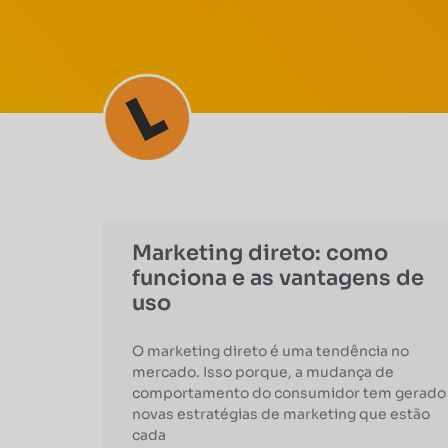
Marketing direto: como
funciona e as vantagens de
uso
O marketing direto é uma tendência no
mercado. Isso porque, a mudança de
comportamento do consumidor tem gerado
novas estratégias de marketing que estão
cada