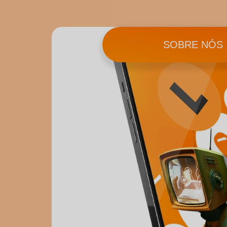
SOBRE NÓS