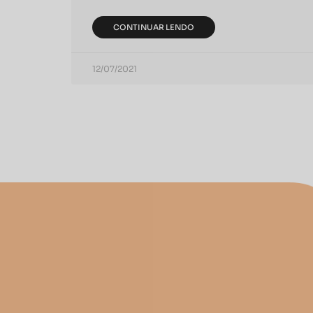
CONTINUAR LENDO
12/07/2021