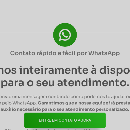
Contato rápido e fácil por WhatsApp
os inteiramente à disp
para o seu atendimento.
envie uma mensagem contando como podemos te ajudar ou
 pelo WhatsApp.
Garantimos que a nossa equipe irá presta
auxílio necessário para o seu atendimento personalizado.
ENTRE EM CONTATO AGORA