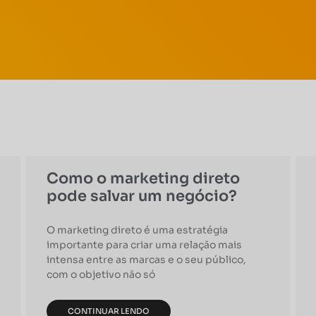
Como o marketing direto
pode salvar um negócio?
O marketing direto é uma estratégia
importante para criar uma relação mais
intensa entre as marcas e o seu público,
com o objetivo não só
CONTINUAR LENDO