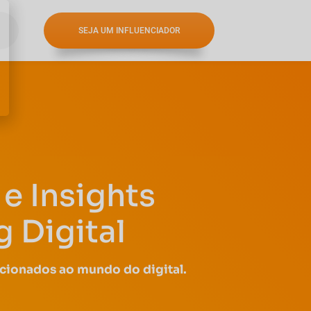
SEJA UM INFLUENCIADOR
e Insights
 Digital
acionados ao mundo do digital.