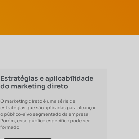
Estratégias e aplicabilidade
do marketing direto
O marketing direto é uma série de
estratégias que são aplicadas para alcançar
o público-alvo segmentado da empresa.
Porém, esse público específico pode ser
formado