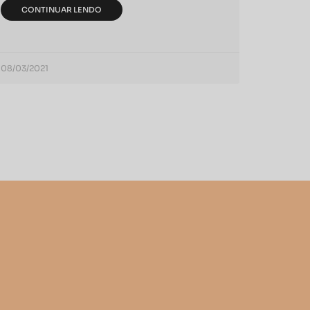
CONTINUAR LENDO
08/03/2021