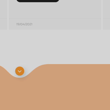
19/04/2021