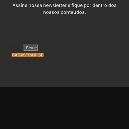
Assine nossa newsletter e fique por dentro dos
nossos conteúdos.
Email
CADASTRAR-SE