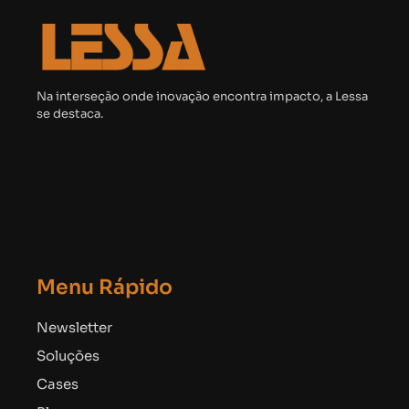
Na interseção onde inovação encontra impacto, a Lessa
se destaca.
Menu Rápido
Newsletter
Soluções
Cases