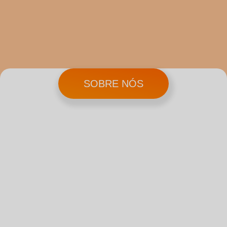
SOBRE NÓS