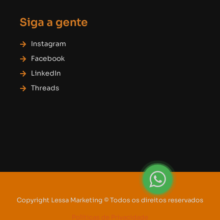
Siga a gente
Instagram
Facebook
LinkedIn
Threads
Copyright Lessa Marketing © Todos os direitos reservados
Políticas de Privacidade