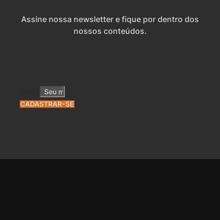
Assine nossa newsletter e fique por dentro dos
nossos conteúdos.
Email
CADASTRAR-SE