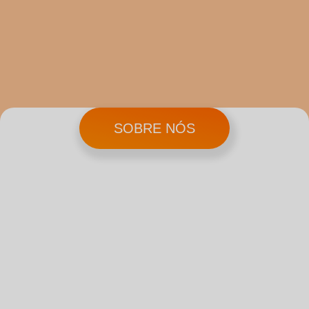
SOBRE NÓS