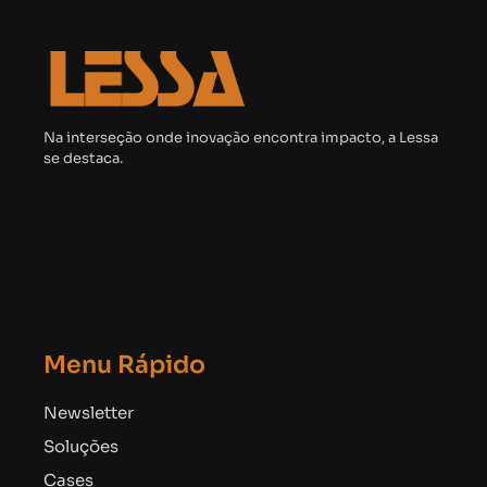
Na interseção onde inovação encontra impacto, a Lessa
se destaca.
Menu Rápido
Newsletter
Soluções
Cases