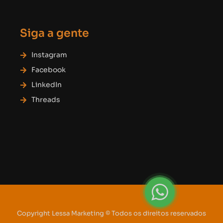
Siga a gente
Instagram
Facebook
LinkedIn
Threads
Copyright Lessa Marketing © Todos os direitos reservados