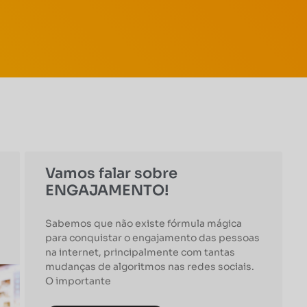
Vamos falar sobre
ENGAJAMENTO!
Sabemos que não existe fórmula mágica
para conquistar o engajamento das pessoas
na internet, principalmente com tantas
mudanças de algoritmos nas redes sociais.
O importante