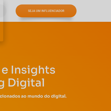
SEJA UM INFLUENCIADOR
e Insights
 Digital
acionados ao mundo do digital.