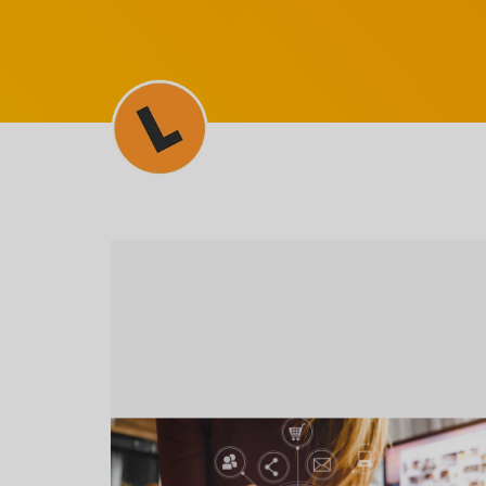
SEM CATEGORIA