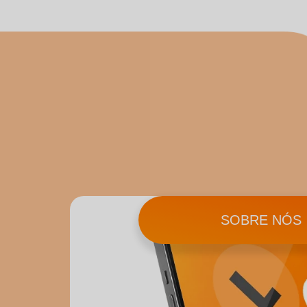
SOBRE NÓS