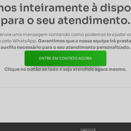
os inteiramente à disp
para o seu atendimento.
envie uma mensagem contando como podemos te ajudar ou
 pelo WhatsApp.
Garantimos que a nossa equipe irá presta
auxílio necessário para o seu atendimento personalizado.
ENTRE EM CONTATO AGORA
Clique no botão ao lado e seja atendido agora mesmo.