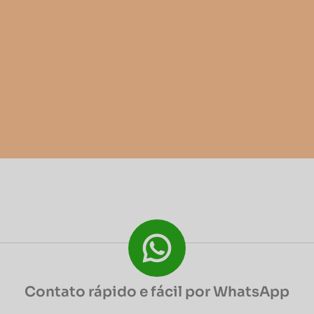
Contato rápido e fácil por WhatsApp