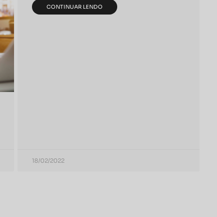
CONTINUAR LENDO
18/02/2022