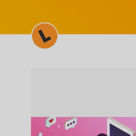
SEM CATEGORIA