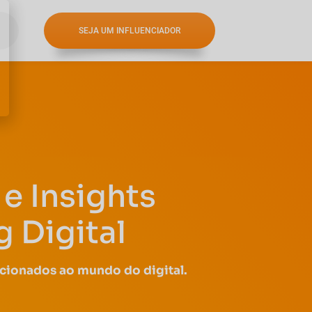
SEJA UM INFLUENCIADOR
e Insights
 Digital
acionados ao mundo do digital.