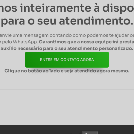
os inteiramente à disp
para o seu atendimento.
envie uma mensagem contando como podemos te ajudar ou
 pelo WhatsApp.
Garantimos que a nossa equipe irá presta
auxílio necessário para o seu atendimento personalizado.
ENTRE EM CONTATO AGORA
Clique no botão ao lado e seja atendido agora mesmo.