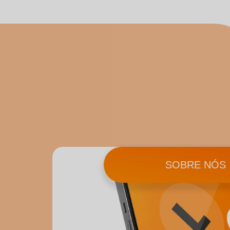
SOBRE NÓS