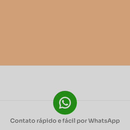
Contato rápido e fácil por WhatsApp