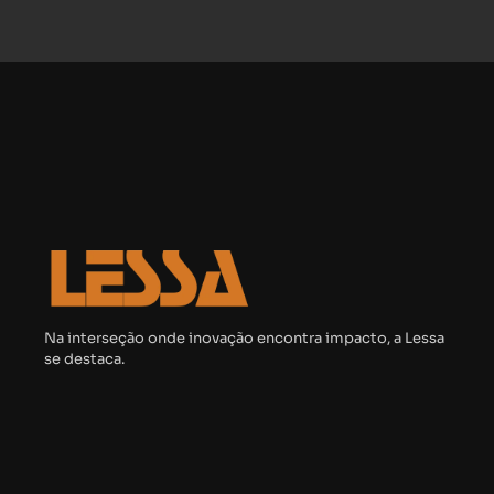
Na interseção onde inovação encontra impacto, a Lessa
se destaca.