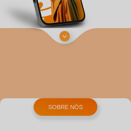
SOBRE NÓS