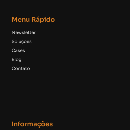
Menu Rápido
Newsletter
Soluções
Cases
Blog
Contato
Informações