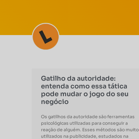
Gatilho da autoridade:
entenda como essa tática
pode mudar o jogo do seu
negócio
Os gatilhos da autoridade são ferramentas
psicológicas utilizadas para conseguir a
reação de alguém. Esses métodos são muito
utilizados na publicidade, estudados na