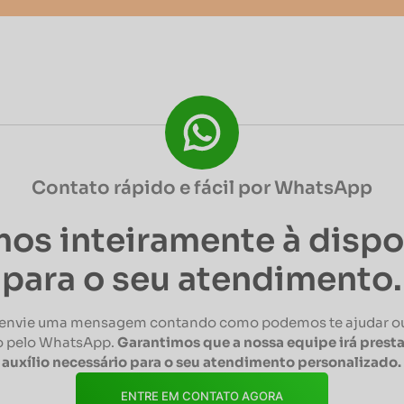
Contato rápido e fácil por WhatsApp
os inteiramente à disp
para o seu atendimento.
envie uma mensagem contando como podemos te ajudar ou
 pelo WhatsApp.
Garantimos que a nossa equipe irá presta
auxílio necessário para o seu atendimento personalizado.
ENTRE EM CONTATO AGORA