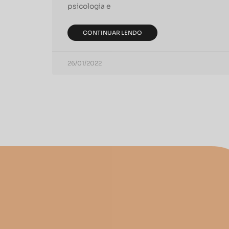
psicologia e
CONTINUAR LENDO
26/01/2022