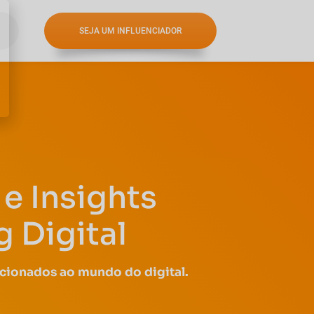
SEJA UM INFLUENCIADOR
e Insights
 Digital
acionados ao mundo do digital.