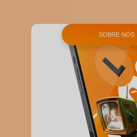
SOBRE NÓS