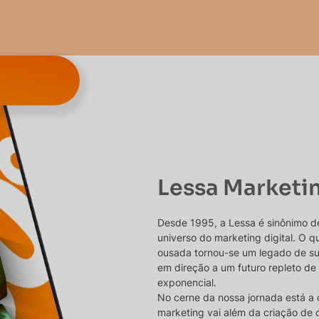
Lessa Marketi
Desde 1995, a Lessa é sinônimo d
universo do marketing digital. O
ousada tornou-se um legado de s
em direção a um futuro repleto de
exponencial.
No cerne da nossa jornada está a 
marketing vai além da criação de 