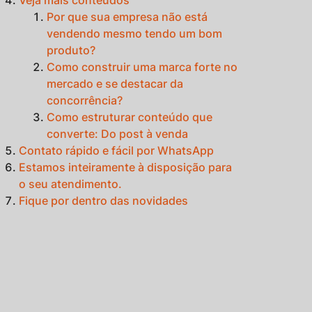
Por que sua empresa não está
vendendo mesmo tendo um bom
produto?
Como construir uma marca forte no
mercado e se destacar da
concorrência?
Como estruturar conteúdo que
converte: Do post à venda
Contato rápido e fácil por WhatsApp
Estamos inteiramente à disposição para
o seu atendimento.
Fique por dentro das novidades