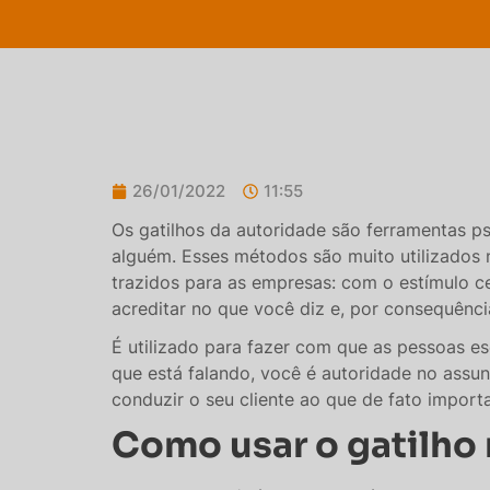
26/01/2022
11:55
Os gatilhos da autoridade são ferramentas ps
alguém. Esses métodos são muito utilizados 
trazidos para as empresas: com o estímulo c
acreditar no que você diz e, por consequênci
É utilizado para fazer com que as pessoas e
que está falando, você é autoridade no assun
conduzir o seu cliente ao que de fato importa
Como usar o gatilho