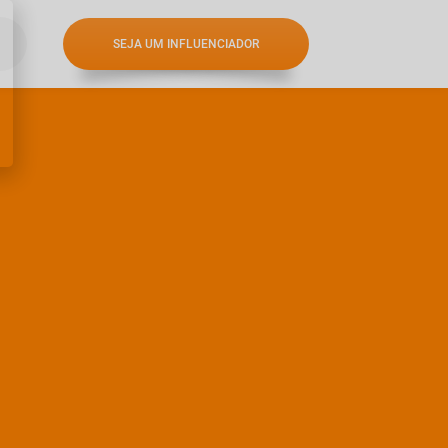
SEJA UM INFLUENCIADOR