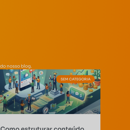
do nosso blog.
SEM CATEGORIA
Como estruturar conteúdo