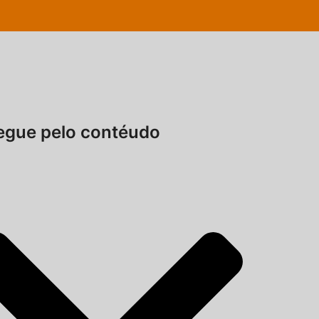
gue pelo contéudo