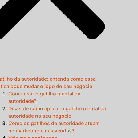
atilho da autoridade: entenda como essa
ática pode mudar o jogo do seu negócio
Como usar o gatilho mental da
autoridade?
Dicas de como aplicar o gatilho mental da
autoridade no seu negócio
Como os gatilhos de autoridade atuam
no marketing e nas vendas?
Veja mais conteúdos