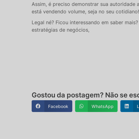
Assim, é preciso demonstrar sua autoridade
está vendendo volume, seja no seu cotidiano
Legal né? Ficou interessando em saber mais
estratégias de negócios,
Gostou da postagem? Não se esq
Facebook
WhatsApp
L