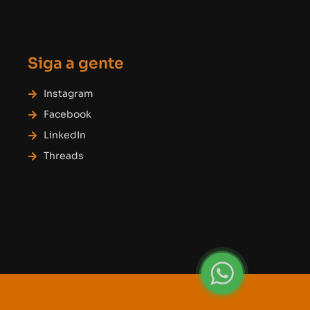
Siga a gente
Instagram
Facebook
LinkedIn
Threads