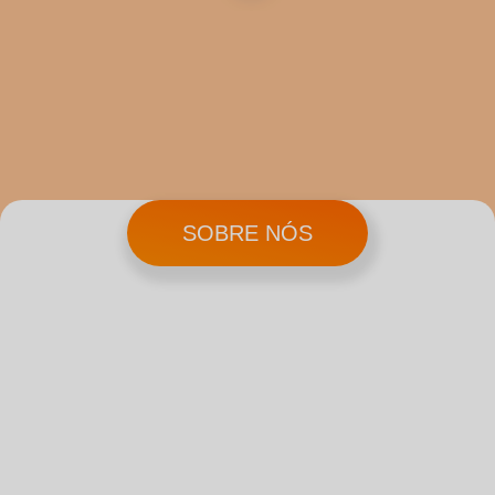
SOBRE NÓS