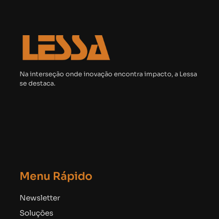
Na interseção onde inovação encontra impacto, a Lessa
se destaca.
Menu Rápido
Newsletter
Soluções