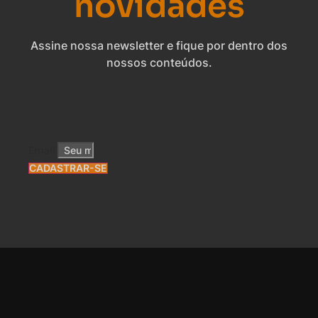
novidades
Assine nossa newsletter e fique por dentro dos
nossos conteúdos.
Email
CADASTRAR-SE