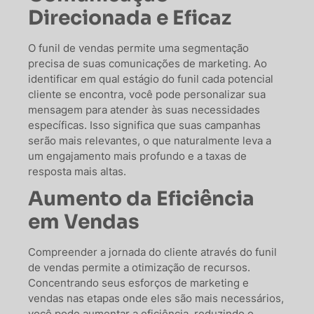
Direcionada e Eficaz
O funil de vendas permite uma segmentação
precisa de suas comunicações de marketing. Ao
identificar em qual estágio do funil cada potencial
cliente se encontra, você pode personalizar sua
mensagem para atender às suas necessidades
específicas. Isso significa que suas campanhas
serão mais relevantes, o que naturalmente leva a
um engajamento mais profundo e a taxas de
resposta mais altas.
Aumento da Eficiência
em Vendas
Compreender a jornada do cliente através do funil
de vendas permite a otimização de recursos.
Concentrando seus esforços de marketing e
vendas nas etapas onde eles são mais necessários,
você pode aumentar a eficiência, reduzindo o