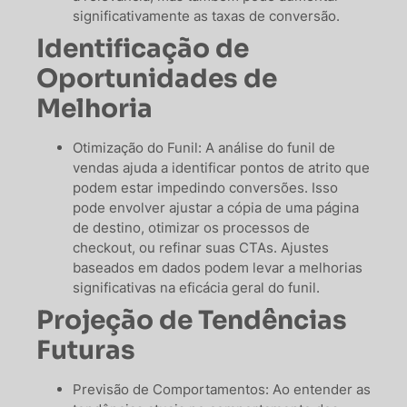
significativamente as taxas de conversão.
Identificação de
Oportunidades de
Melhoria
Otimização do Funil: A análise do funil de
vendas ajuda a identificar pontos de atrito que
podem estar impedindo conversões. Isso
pode envolver ajustar a cópia de uma página
de destino, otimizar os processos de
checkout, ou refinar suas CTAs. Ajustes
baseados em dados podem levar a melhorias
significativas na eficácia geral do funil.
Projeção de Tendências
Futuras
Previsão de Comportamentos: Ao entender as