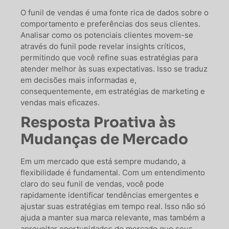
O funil de vendas é uma fonte rica de dados sobre o
comportamento e preferências dos seus clientes.
Analisar como os potenciais clientes movem-se
através do funil pode revelar insights críticos,
permitindo que você refine suas estratégias para
atender melhor às suas expectativas. Isso se traduz
em decisões mais informadas e,
consequentemente, em estratégias de marketing e
vendas mais eficazes.
Resposta Proativa às
Mudanças de Mercado
Em um mercado que está sempre mudando, a
flexibilidade é fundamental. Com um entendimento
claro do seu funil de vendas, você pode
rapidamente identificar tendências emergentes e
ajustar suas estratégias em tempo real. Isso não só
ajuda a manter sua marca relevante, mas também a
aproveitar oportunidades de mercado que seus