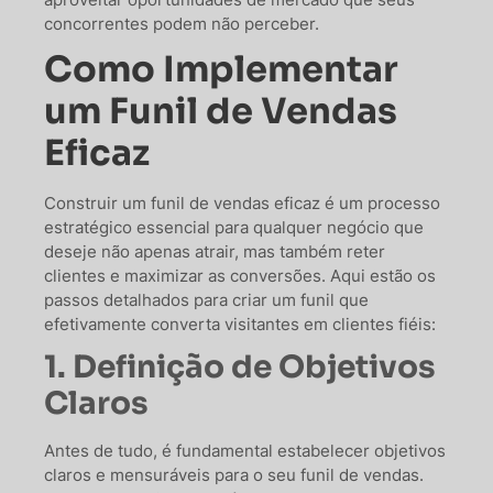
concorrentes podem não perceber.
Como Implementar
um Funil de Vendas
Eficaz
Construir um funil de vendas eficaz é um processo
estratégico essencial para qualquer negócio que
deseje não apenas atrair, mas também reter
clientes e maximizar as conversões. Aqui estão os
passos detalhados para criar um funil que
efetivamente converta visitantes em clientes fiéis:
1. Definição de Objetivos
Claros
Antes de tudo, é fundamental estabelecer objetivos
claros e mensuráveis para o seu funil de vendas.