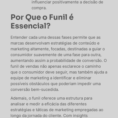
influenciar positivamente a decisão de
compra.
Por Que o Funil é
Essencial?
Entender cada uma dessas fases permite que as
marcas desenvolvam estratégias de conteúdo e
marketing altamente, focadas, destinadas a guiar o
consumidor suavemente de uma fase para outra,
aumentando assim a probabilidade de conversão. O
funil de vendas não apenas esclarece o caminho
que o consumidor deve seguir, mas também ajuda a
equipe de marketing a identificar e eliminar
possíveis obstáculos que poderiam impedir uma
conversão bem-sucedida.
Ademais, o funil oferece uma estrutura para
analisar e medir a eficácia das diferentes
estratégias e táticas de marketing empregadas ao
longo da jornada do cliente. Com insights