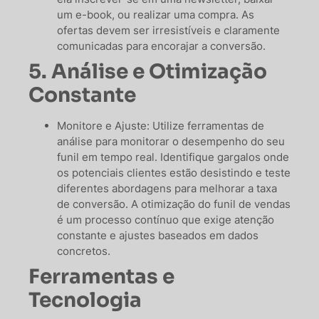
um e-book, ou realizar uma compra. As
ofertas devem ser irresistíveis e claramente
comunicadas para encorajar a conversão.
5. Análise e Otimização
Constante
Monitore e Ajuste: Utilize ferramentas de
análise para monitorar o desempenho do seu
funil em tempo real. Identifique gargalos onde
os potenciais clientes estão desistindo e teste
diferentes abordagens para melhorar a taxa
de conversão. A otimização do funil de vendas
é um processo contínuo que exige atenção
constante e ajustes baseados em dados
concretos.
Ferramentas e
Tecnologia