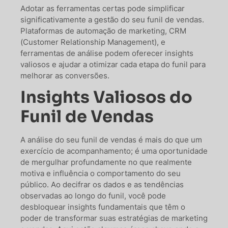
Adotar as ferramentas certas pode simplificar
significativamente a gestão do seu funil de vendas.
Plataformas de automação de marketing, CRM
(Customer Relationship Management), e
ferramentas de análise podem oferecer insights
valiosos e ajudar a otimizar cada etapa do funil para
melhorar as conversões.
Insights Valiosos do
Funil de Vendas
A análise do seu funil de vendas é mais do que um
exercício de acompanhamento; é uma oportunidade
de mergulhar profundamente no que realmente
motiva e influência o comportamento do seu
público. Ao decifrar os dados e as tendências
observadas ao longo do funil, você pode
desbloquear insights fundamentais que têm o
poder de transformar suas estratégias de marketing