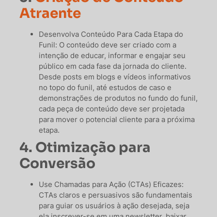
Atraente
Desenvolva Conteúdo Para Cada Etapa do
Funil: O conteúdo deve ser criado com a
intenção de educar, informar e engajar seu
público em cada fase da jornada do cliente.
Desde posts em blogs e vídeos informativos
no topo do funil, até estudos de caso e
demonstrações de produtos no fundo do funil,
cada peça de conteúdo deve ser projetada
para mover o potencial cliente para a próxima
etapa.
4. Otimização para
Conversão
Use Chamadas para Ação (CTAs) Eficazes:
CTAs claros e persuasivos são fundamentais
para guiar os usuários à ação desejada, seja
ela inscrever-se em uma newsletter, baixar