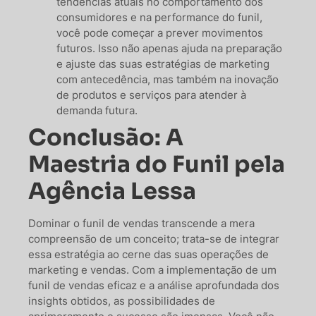
tendências atuais no comportamento dos
consumidores e na performance do funil,
você pode começar a prever movimentos
futuros. Isso não apenas ajuda na preparação
e ajuste das suas estratégias de marketing
com antecedência, mas também na inovação
de produtos e serviços para atender à
demanda futura.
Conclusão: A
Maestria do Funil pela
Agência Lessa
Dominar o funil de vendas transcende a mera
compreensão de um conceito; trata-se de integrar
essa estratégia ao cerne das suas operações de
marketing e vendas. Com a implementação de um
funil de vendas eficaz e a análise aprofundada dos
insights obtidos, as possibilidades de