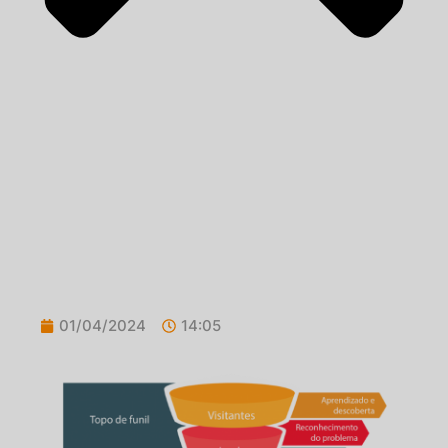
01/04/2024
14:05