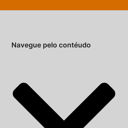
Navegue pelo contéudo