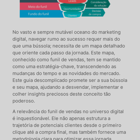
No vasto e sempre mutável oceano do marketing
digital, navegar rumo ao sucesso requer mais do
que uma bússola; necessita de um mapa detalhado
que oriente cada passo da jornada. Este mapa,
conhecido como funil de vendas, tem se mantido
como uma estratégia-chave, transcendendo as
mudanças do tempo e as novidades do mercado.
Este guia descomplicado promete ser a sua bússola
e seu mapa, ajudando a desvendar, implementar e
colher insights preciosos deste conceito tão
poderoso.
A relevância do funil de vendas no universo digital
é inquestionável. Ele não apenas estrutura a
trajetória de potenciais clientes desde o primeiro
clique até a compra final, mas também fornece uma
metodologia clara para otimizar essa jornada.