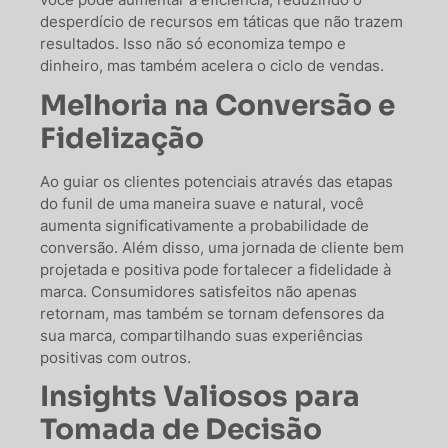
desperdício de recursos em táticas que não trazem
resultados. Isso não só economiza tempo e
dinheiro, mas também acelera o ciclo de vendas.
Melhoria na Conversão e
Fidelização
Ao guiar os clientes potenciais através das etapas
do funil de uma maneira suave e natural, você
aumenta significativamente a probabilidade de
conversão. Além disso, uma jornada de cliente bem
projetada e positiva pode fortalecer a fidelidade à
marca. Consumidores satisfeitos não apenas
retornam, mas também se tornam defensores da
sua marca, compartilhando suas experiências
positivas com outros.
Insights Valiosos para
Tomada de Decisão