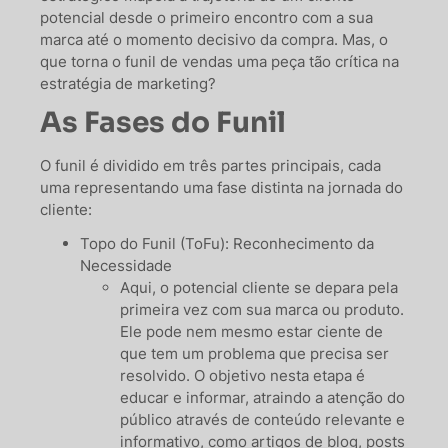
potencial desde o primeiro encontro com a sua
marca até o momento decisivo da compra. Mas, o
que torna o funil de vendas uma peça tão crítica na
estratégia de marketing?
As Fases do Funil
O funil é dividido em três partes principais, cada
uma representando uma fase distinta na jornada do
cliente:
Topo do Funil (ToFu): Reconhecimento da
Necessidade
Aqui, o potencial cliente se depara pela
primeira vez com sua marca ou produto.
Ele pode nem mesmo estar ciente de
que tem um problema que precisa ser
resolvido. O objetivo nesta etapa é
educar e informar, atraindo a atenção do
público através de conteúdo relevante e
informativo, como artigos de blog, posts