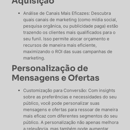
Aquisição
Análise de Canais Mais Eficazes: Descubra
quais canais de marketing (como mídia social,
pesquisa orgânica, ou publicidade paga) estão
trazendo os clientes mais qualificados para o
seu funil. Isso permite alocar orçamento e
recursos de maneira mais eficiente,
maximizando o ROI das suas campanhas de
marketing.
Personalização de
Mensagens e Ofertas
Customização para Conversão: Com insights
sobre as preferências e necessidades do seu
público, você pode personalizar suas
mensagens e ofertas para ressoar de maneira
mais eficaz com diferentes segmentos do seu
público. A personalização não apenas melhora
a relevância, mas também pode aumentar