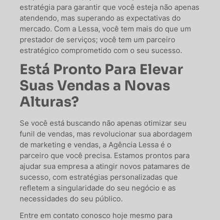
estratégia para garantir que você esteja não apenas
atendendo, mas superando as expectativas do
mercado. Com a Lessa, você tem mais do que um
prestador de serviços; você tem um parceiro
estratégico comprometido com o seu sucesso.
Está Pronto Para Elevar
Suas Vendas a Novas
Alturas?
Se você está buscando não apenas otimizar seu
funil de vendas, mas revolucionar sua abordagem
de marketing e vendas, a Agência Lessa é o
parceiro que você precisa. Estamos prontos para
ajudar sua empresa a atingir novos patamares de
sucesso, com estratégias personalizadas que
refletem a singularidade do seu negócio e as
necessidades do seu público.
Entre em contato conosco hoje mesmo para