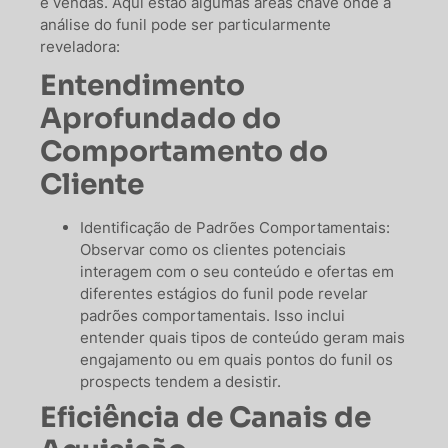
e vendas. Aqui estão algumas áreas chave onde a
análise do funil pode ser particularmente
reveladora:
Entendimento
Aprofundado do
Comportamento do
Cliente
Identificação de Padrões Comportamentais:
Observar como os clientes potenciais
interagem com o seu conteúdo e ofertas em
diferentes estágios do funil pode revelar
padrões comportamentais. Isso inclui
entender quais tipos de conteúdo geram mais
engajamento ou em quais pontos do funil os
prospects tendem a desistir.
Eficiência de Canais de