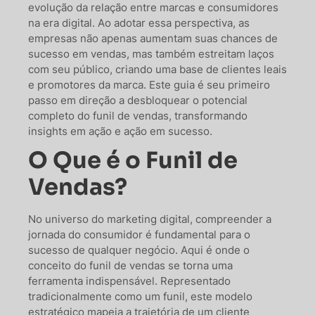
evolução da relação entre marcas e consumidores
na era digital. Ao adotar essa perspectiva, as
empresas não apenas aumentam suas chances de
sucesso em vendas, mas também estreitam laços
com seu público, criando uma base de clientes leais
e promotores da marca. Este guia é seu primeiro
passo em direção a desbloquear o potencial
completo do funil de vendas, transformando
insights em ação e ação em sucesso.
O Que é o Funil de
Vendas?
No universo do marketing digital, compreender a
jornada do consumidor é fundamental para o
sucesso de qualquer negócio. Aqui é onde o
conceito do funil de vendas se torna uma
ferramenta indispensável. Representado
tradicionalmente como um funil, este modelo
estratégico mapeia a trajetória de um cliente