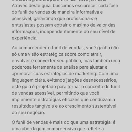
Através deste guia, buscamos esclarecer cada fase
do funil de vendas de maneira informativa e
acessível, garantindo que profissionais e
entusiastas possam extrair o máximo de valor das
informações, independentemente do seu nível de
experiência.
Ao compreender o funil de vendas, você ganha não
só uma visão estratégica sobre como atrair,
envolver e converter seu público, mas também uma
poderosa ferramenta de análise para ajustar e
aprimorar suas estratégias de marketing. Com uma
linguagem clara, evitando jargões desnecessários,
este guia é projetado para tornar o conceito de funil
de vendas acessível, permitindo que você
implemente estratégias eficazes que conduzam a
resultados tangíveis e ao crescimento sustentável
do seu negócio.
O funil de vendas é mais do que uma estratégia; é
uma abordagem compreensiva que reflete a