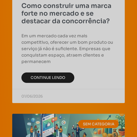
Como construir uma marca
forte no mercado e se
destacar da concorrência?
Em um mercado cada vez mais
competitivo, oferecer um bom produto ou
serviço já não é suficiente. Empresas que
conquistam espaço, atraem clientes e
permanecem
CONTINUE LENDO
01/06/2026
SEM CATEGORIA