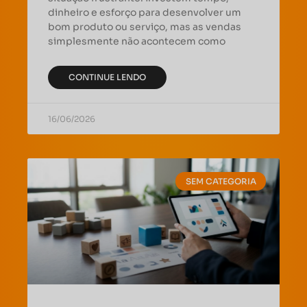
dinheiro e esforço para desenvolver um
bom produto ou serviço, mas as vendas
simplesmente não acontecem como
CONTINUE LENDO
16/06/2026
SEM CATEGORIA