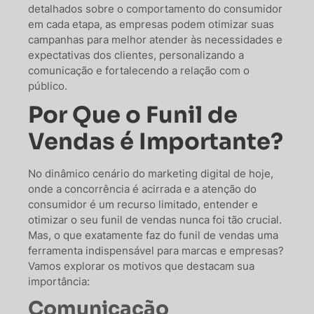
detalhados sobre o comportamento do consumidor
em cada etapa, as empresas podem otimizar suas
campanhas para melhor atender às necessidades e
expectativas dos clientes, personalizando a
comunicação e fortalecendo a relação com o
público.
Por Que o Funil de
Vendas é Importante?
No dinâmico cenário do marketing digital de hoje,
onde a concorrência é acirrada e a atenção do
consumidor é um recurso limitado, entender e
otimizar o seu funil de vendas nunca foi tão crucial.
Mas, o que exatamente faz do funil de vendas uma
ferramenta indispensável para marcas e empresas?
Vamos explorar os motivos que destacam sua
importância:
Comunicação