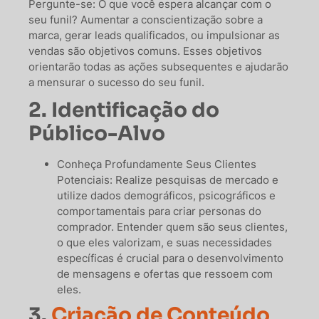
Pergunte-se: O que você espera alcançar com o
seu funil? Aumentar a conscientização sobre a
marca, gerar leads qualificados, ou impulsionar as
vendas são objetivos comuns. Esses objetivos
orientarão todas as ações subsequentes e ajudarão
a mensurar o sucesso do seu funil.
2. Identificação do
Público-Alvo
Conheça Profundamente Seus Clientes
Potenciais: Realize pesquisas de mercado e
utilize dados demográficos, psicográficos e
comportamentais para criar personas do
comprador. Entender quem são seus clientes,
o que eles valorizam, e suas necessidades
específicas é crucial para o desenvolvimento
de mensagens e ofertas que ressoem com
eles.
3.
Criação de Conteúdo