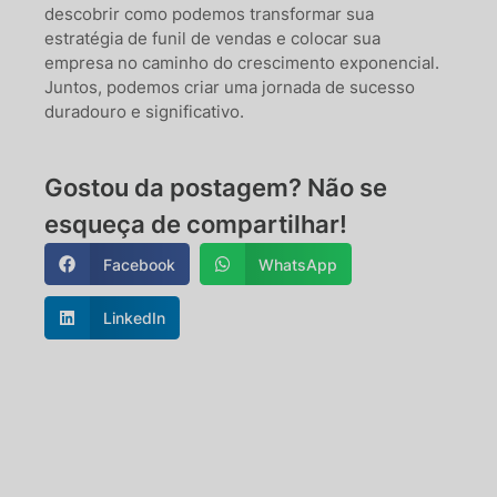
descobrir como podemos transformar sua
estratégia de funil de vendas e colocar sua
empresa no caminho do crescimento exponencial.
Juntos, podemos criar uma jornada de sucesso
duradouro e significativo.
Gostou da postagem? Não se
esqueça de compartilhar!
Facebook
WhatsApp
LinkedIn