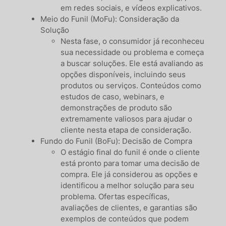
em redes sociais, e vídeos explicativos.
Meio do Funil (MoFu): Consideração da
Solução
Nesta fase, o consumidor já reconheceu
sua necessidade ou problema e começa
a buscar soluções. Ele está avaliando as
opções disponíveis, incluindo seus
produtos ou serviços. Conteúdos como
estudos de caso, webinars, e
demonstrações de produto são
extremamente valiosos para ajudar o
cliente nesta etapa de consideração.
Fundo do Funil (BoFu): Decisão de Compra
O estágio final do funil é onde o cliente
está pronto para tomar uma decisão de
compra. Ele já considerou as opções e
identificou a melhor solução para seu
problema. Ofertas específicas,
avaliações de clientes, e garantias são
exemplos de conteúdos que podem