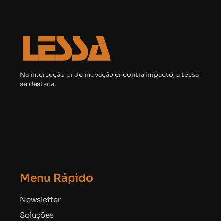
Na interseção onde inovação encontra impacto, a Lessa
se destaca.
Menu Rápido
Newsletter
Soluções