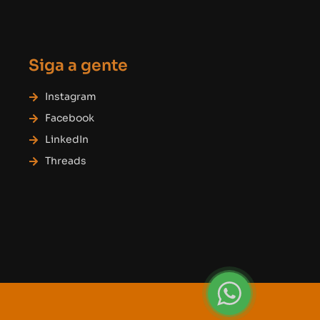
Siga a gente
Instagram
Facebook
LinkedIn
Threads