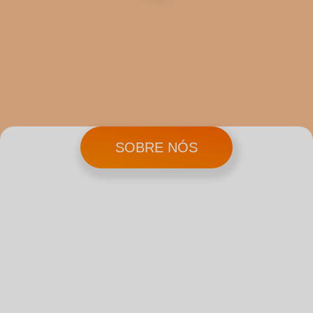
SOBRE NÓS