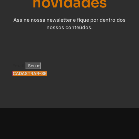
novidades
Assine nossa newsletter e fique por dentro dos
nossos conteúdos.
Email
CADASTRAR-SE