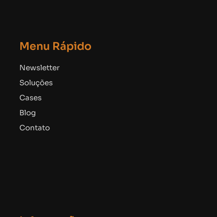
Menu Rápido
Newsletter
Soluções
Cases
Blog
Contato