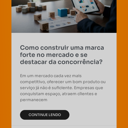
Como construir uma marca
forte no mercado e se
destacar da concorrência?
Em um mercado cada vez mais
competitivo, oferecer um bom produto ou
serviço já não é suficiente. Empresas que
conquistam espaço, atraem clientes e
permanecem
CONTINUE LENDO