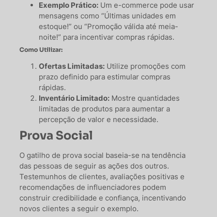
Exemplo Prático:
Um e-commerce pode usar
mensagens como “Últimas unidades em
estoque!” ou “Promoção válida até meia-
noite!” para incentivar compras rápidas.
Como Utilizar:
Ofertas Limitadas:
Utilize promoções com
prazo definido para estimular compras
rápidas.
Inventário Limitado:
Mostre quantidades
limitadas de produtos para aumentar a
percepção de valor e necessidade.
Prova Social
O gatilho de prova social baseia-se na tendência
das pessoas de seguir as ações dos outros.
Testemunhos de clientes, avaliações positivas e
recomendações de influenciadores podem
construir credibilidade e confiança, incentivando
novos clientes a seguir o exemplo.