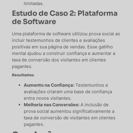
limitadas.
Estudo de Caso 2: Plataforma
de Software
Uma plataforma de software utilizou prova social ao
incluir testemunhos de clientes e avaliações
positivas em sua página de vendas. Esse gatilho
mental ajudou a construir confiança e aumentar a
taxa de conversão dos visitantes em clientes
pagantes.
Resultados:
Aumento na Confiança:
Testemunhos e
avaliações criaram uma base de confiança
entre novos visitantes.
Melhoria nas Conversões:
A inclusão de
prova social aumentou significativamente a
taxa de conversão de visitantes em clientes
pagantes.