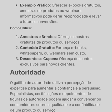
Exemplo Prático:
Oferecer e-books gratuitos,
amostras de produtos ou webinars
informativos pode gerar reciprocidade e levar
a futuras conversões.
Como Utilizar:
Amostras e Brindes:
Ofereça amostras
gratuitas de produtos ou serviços.
Conteúdo Gratuito:
Forneça e-books,
whitepapers, ou webinars sem custo.
Descontos e Cupons:
Ofereça descontos
exclusivos para novos clientes.
Autoridade
O gatilho de autoridade utiliza a percepção de
expertise para aumentar a confiança e a persuasão.
Especialistas, certificações e depoimentos de
figuras de autoridade podem ajudar a convencer os
consumidores sobre a qualidade e a confiabilidade
de um produto ou serviço.