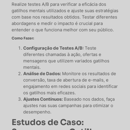
Realize testes A/B para verificar a eficácia dos
gatilhos mentais utilizados e ajuste suas estratégias
com base nos resultados obtidos. Testar diferentes
abordagens e medir o impacto é crucial para
entender o que funciona melhor com seu público.
Como Fazer:
Configuração de Testes A/B:
Teste
diferentes chamadas à ação, ofertas e
mensagens que utilizem variados gatilhos
mentais.
Análise de Dados:
Monitore os resultados de
conversão, taxa de abertura de e-mails, e
engajamento em redes sociais para identificar
os gatilhos mais eficazes.
Ajustes Contínuos:
Baseado nos dados, faça
ajustes nas suas campanhas para otimizar o
desempenho.
Estudos de Caso: