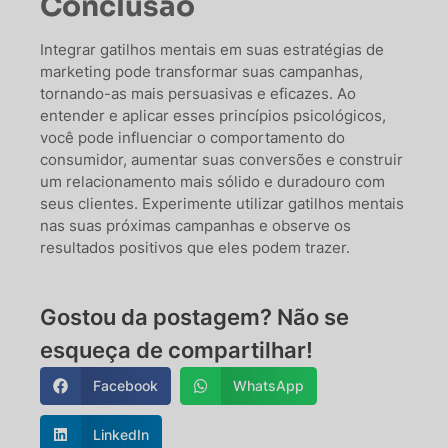
Conclusão
Integrar gatilhos mentais em suas estratégias de
marketing pode transformar suas campanhas,
tornando-as mais persuasivas e eficazes. Ao
entender e aplicar esses princípios psicológicos,
você pode influenciar o comportamento do
consumidor, aumentar suas conversões e construir
um relacionamento mais sólido e duradouro com
seus clientes. Experimente utilizar gatilhos mentais
nas suas próximas campanhas e observe os
resultados positivos que eles podem trazer.
Gostou da postagem? Não se
esqueça de compartilhar!
Facebook
WhatsApp
LinkedIn