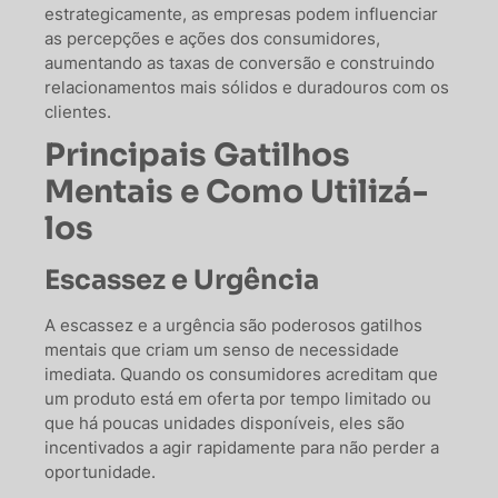
estrategicamente, as empresas podem influenciar
as percepções e ações dos consumidores,
aumentando as taxas de conversão e construindo
relacionamentos mais sólidos e duradouros com os
clientes.
Principais Gatilhos
Mentais e Como Utilizá-
los
Escassez e Urgência
A escassez e a urgência são poderosos gatilhos
mentais que criam um senso de necessidade
imediata. Quando os consumidores acreditam que
um produto está em oferta por tempo limitado ou
que há poucas unidades disponíveis, eles são
incentivados a agir rapidamente para não perder a
oportunidade.