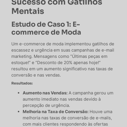
Sucesso com Gatilhos
Mentais
Estudo de Caso 1: E-
commerce de Moda
Um e-commerce de moda implementou gatilhos de
escassez e urgência em suas campanhas de e-mail
marketing. Mensagens como “Últimas peças em
estoque!” e “Desconto de 20% apenas hoje!”
resultou em um aumento significativo nas taxas de
conversão e nas vendas.
Resultados:
Aumento nas Vendas:
A campanha gerou um
aumento imediato nas vendas devido à
percepção de urgência.
Melhoria na Taxa de Conversão:
Houve uma
melhoria nas taxas de conversão de e-mails,
com mais clientes respondendo às ofertas