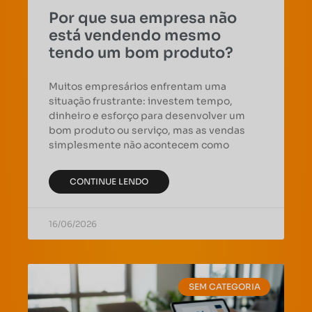
Por que sua empresa não
está vendendo mesmo
tendo um bom produto?
Muitos empresários enfrentam uma
situação frustrante: investem tempo,
dinheiro e esforço para desenvolver um
bom produto ou serviço, mas as vendas
simplesmente não acontecem como
CONTINUE LENDO
16/06/2026
SEM CATEGORIA