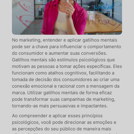
No marketing, entender e aplicar gatilhos mentais
pode ser a chave para influenciar o comportamento
do consumidor e aumentar suas conversões.
Gatilhos mentais são estímulos psicológicos que
motivam as pessoas a tomar ações específicas. Eles
funcionam como atalhos cognitivos, facilitando a
tomada de decisão dos consumidores ao criar uma
conexão emocional e racional com a mensagem da
marca. Utilizar gatilhos mentais de forma eficaz
pode transformar suas campanhas de marketing,
tornando-as mais persuasivas e impactantes.
Ao compreender e aplicar esses princípios
psicológicos, você pode direcionar as emoções e
as percepções do seu público de maneira mais