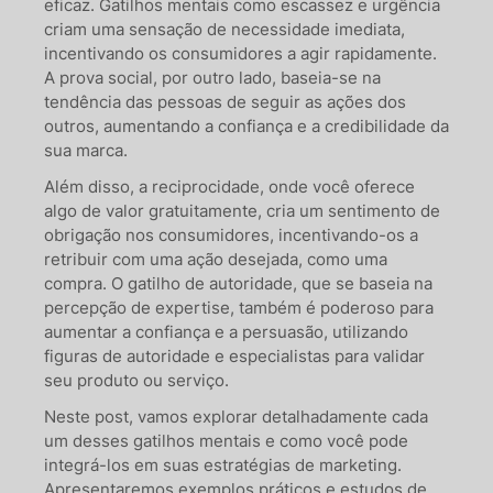
eficaz. Gatilhos mentais como escassez e urgência
criam uma sensação de necessidade imediata,
incentivando os consumidores a agir rapidamente.
A prova social, por outro lado, baseia-se na
tendência das pessoas de seguir as ações dos
outros, aumentando a confiança e a credibilidade da
sua marca.
Além disso, a reciprocidade, onde você oferece
algo de valor gratuitamente, cria um sentimento de
obrigação nos consumidores, incentivando-os a
retribuir com uma ação desejada, como uma
compra. O gatilho de autoridade, que se baseia na
percepção de expertise, também é poderoso para
aumentar a confiança e a persuasão, utilizando
figuras de autoridade e especialistas para validar
seu produto ou serviço.
Neste post, vamos explorar detalhadamente cada
um desses gatilhos mentais e como você pode
integrá-los em suas estratégias de marketing.
Apresentaremos exemplos práticos e estudos de