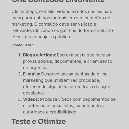
Utilize blogs, e-mails, vídeos e redes sociais para
incorporar gatilhos mentais em seu conteúdo de
marketing. O conteúdo deve ser valioso e
relevante, utilizando os gatilhos de forma natural e
eficaz para engajar o público.
Como Fazer:
Blogs e Artigos:
Escreva posts que incluam
provas sociais, depoimentos, e criem senso
de urgência.
E-mails:
Desenvolva campanhas de e-mail
marketing que utilizem reciprocidade,
oferecendo algo de valor em troca de ações
desejadas.
Vídeos:
Produza vídeos com depoimentos de
clientes ou especialistas, aumentando a
autoridade e credibilidade.
Teste e Otimize