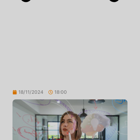
18/11/2024
18:00