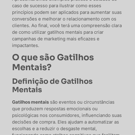
caso de sucesso para ilustrar como esses
princípios podem ser aplicados para aumentar suas
conversões e melhorar o relacionamento com os
clientes. Ao final, você terá uma compreensão clara
de como utilizar gatilhos mentais para criar
campanhas de marketing mais eficazes e
impactantes.
O que são Gatilhos
Mentais?
Definição de Gatilhos
Mentais
Gatilhos mentais
são eventos ou circunstâncias
que produzem respostas emocionais ou
psicológicas nos consumidores, influenciando suas
decisões de compra. Eles ajudam a automatizar as
escolhas e a reduzir o desgaste mental,