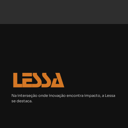
Na interseção onde inovação encontra impacto, a Lessa
se destaca.