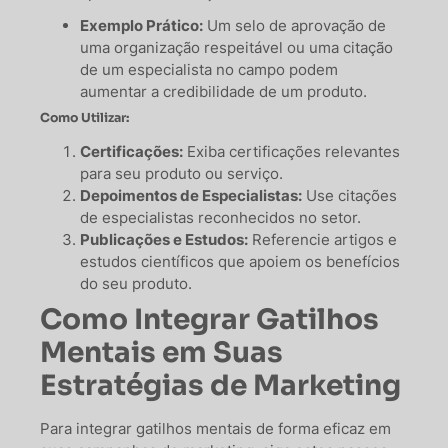
Exemplo Prático:
Um selo de aprovação de
uma organização respeitável ou uma citação
de um especialista no campo podem
aumentar a credibilidade de um produto.
Como Utilizar:
Certificações:
Exiba certificações relevantes
para seu produto ou serviço.
Depoimentos de Especialistas:
Use citações
de especialistas reconhecidos no setor.
Publicações e Estudos:
Referencie artigos e
estudos científicos que apoiem os benefícios
do seu produto.
Como Integrar Gatilhos
Mentais em Suas
Estratégias de Marketing
Para integrar gatilhos mentais de forma eficaz em