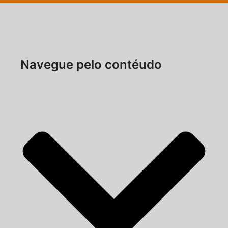
Navegue pelo contéudo