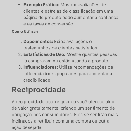
Exemplo Prático:
Mostrar avaliações de
clientes e estrelas de classificação em uma
página de produto pode aumentar a confiança
e as taxas de conversão.
Como Utilizar:
Depoimentos:
Exiba avaliações e
testemunhos de clientes satisfeitos.
Estatísticas de Uso:
Mostre quantas pessoas
já compraram ou estão usando o produto.
Influenciadores:
Utilize recomendações de
influenciadores populares para aumentar a
credibilidade.
Reciprocidade
A reciprocidade ocorre quando você oferece algo
de valor gratuitamente, criando um sentimento de
obrigação nos consumidores. Eles se sentirão mais
inclinados a retribuir com uma compra ou outra
ação desejada.