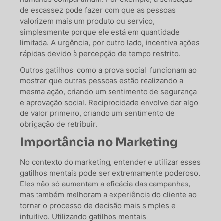
de escassez pode fazer com que as pessoas
valorizem mais um produto ou serviço,
simplesmente porque ele está em quantidade
limitada. A urgência, por outro lado, incentiva ações
rápidas devido à percepção de tempo restrito.
Outros gatilhos, como a prova social, funcionam ao
mostrar que outras pessoas estão realizando a
mesma ação, criando um sentimento de segurança
e aprovação social. Reciprocidade envolve dar algo
de valor primeiro, criando um sentimento de
obrigação de retribuir.
Importância no Marketing
No contexto do marketing, entender e utilizar esses
gatilhos mentais pode ser extremamente poderoso.
Eles não só aumentam a eficácia das campanhas,
mas também melhoram a experiência do cliente ao
tornar o processo de decisão mais simples e
intuitivo. Utilizando gatilhos mentais