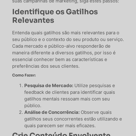
suas campanhas de marketing, siga estes passos:
Identifique os Gatilhos
Relevantes
Entenda quais gatilhos são mais relevantes para o
seu público e o contexto do seu produto ou serviço.
Cada mercado e público-alvo responderão de
maneira diferente a diversos gatilhos, por isso é
essencial conhecer bem as características e
preferências dos seus clientes.
Como Fazer:
Pesquisa de Mercado:
Utilize pesquisas e
feedback de clientes para identificar quais
gatilhos mentais ressoam mais com seu
público.
Análise de Concorrência:
Observe quais
gatilhos seus concorrentes estão utilizando e
quais parecem ser mais eficazes.
Crie Conteúdo Envolvente