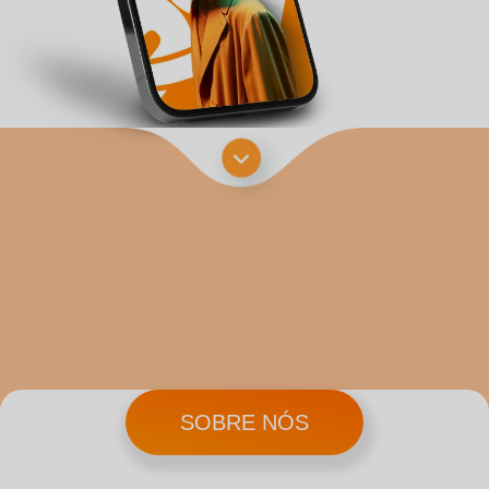
SOBRE NÓS