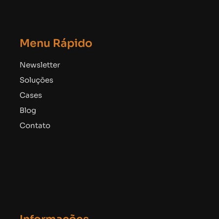
Menu Rápido
Newsletter
Soluções
Cases
Blog
Contato