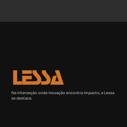
Na interseção onde inovação encontra impacto, a Lessa
se destaca.