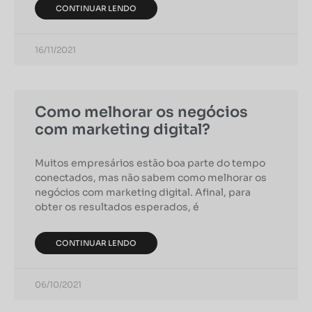
CONTINUAR LENDO
16/11/2021
Como melhorar os negócios
com marketing digital?
Muitos empresários estão boa parte do tempo
conectados, mas não sabem como melhorar os
negócios com marketing digital. Afinal, para
obter os resultados esperados, é
CONTINUAR LENDO
06/10/2021