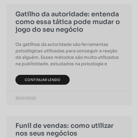
Gatilho da autoridade: entenda
como essa tática pode mudar o
jogo do seu negócio
Os gatilhos da autoridade são ferramentas
psicológicas utilizadas para conseguir a reação
de alguém. Esses métodos são muito utilizados
na publicidade, estudados na psicologia e
CONTINUAR LENDO
26/01/2022
Funil de vendas: como utilizar
nos seus negócios