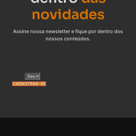
novidades
Assine nossa newsletter e fique por dentro dos
nossos conteúdos.
Email
CADASTRAR-SE