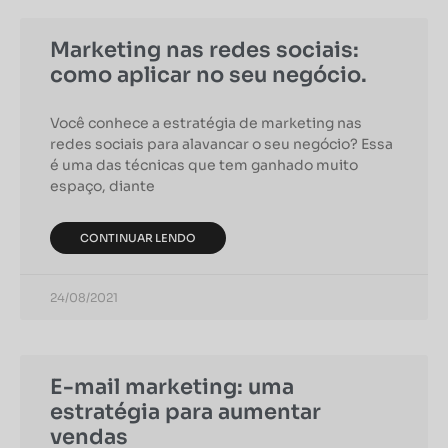
Marketing nas redes sociais:
como aplicar no seu negócio.
Você conhece a estratégia de marketing nas
redes sociais para alavancar o seu negócio? Essa
é uma das técnicas que tem ganhado muito
espaço, diante
CONTINUAR LENDO
24/08/2021
E-mail marketing: uma
estratégia para aumentar
vendas