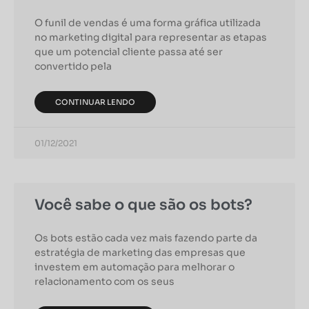
O funil de vendas é uma forma gráfica utilizada
no marketing digital para representar as etapas
que um potencial cliente passa até ser
convertido pela
CONTINUAR LENDO
01/12/2021
Você sabe o que são os bots?
Os bots estão cada vez mais fazendo parte da
estratégia de marketing das empresas que
investem em automação para melhorar o
relacionamento com os seus