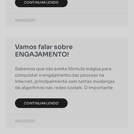
CONTINUAR LENDO
16/03/2022
Vamos falar sobre
ENGAJAMENTO!
Sabemos que não existe fórmula mágica para
conquistar o engajamento das pessoas na
internet, principalmente com tantas mudanças
de algoritmos nas redes sociais. O importante
CONTINUAR LENDO
18/02/2022