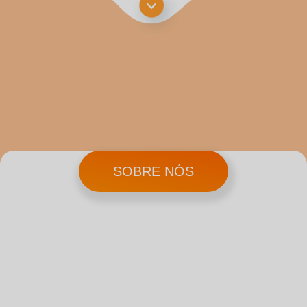
SOBRE NÓS