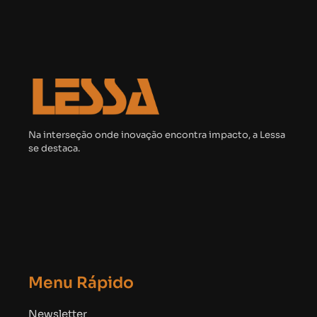
Na interseção onde inovação encontra impacto, a Lessa
se destaca.
Menu Rápido
Newsletter