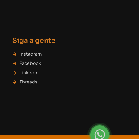
Siga a gente
Instagram
Facebook
LinkedIn
Threads