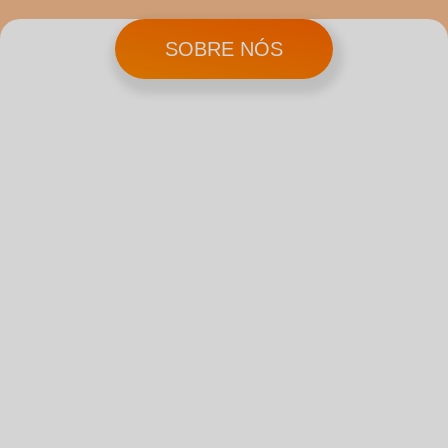
SOBRE NÓS