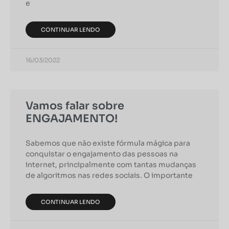
e
CONTINUAR LENDO
16/03/2022
Vamos falar sobre
ENGAJAMENTO!
Sabemos que não existe fórmula mágica para
conquistar o engajamento das pessoas na
internet, principalmente com tantas mudanças
de algoritmos nas redes sociais. O importante
CONTINUAR LENDO