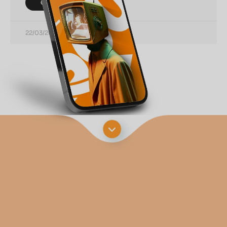
CONTINUAR LENDO
22/03/2021