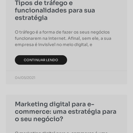
Tipos de tráfego e
funcionalidades para sua
estratégia
O tráfego é a forma de fazer os seus negócios
funcionarem na internet. Afinal, sem ele, a sua
empresa é invisível no meio digital, e
CONTINUAR LENDO
04/05/2021
Marketing digital para e-
commerce: uma estratégia para
o seu negócio?