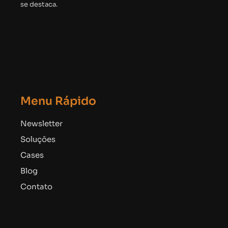
se destaca.
Menu Rápido
Newsletter
Soluções
Cases
Blog
Contato