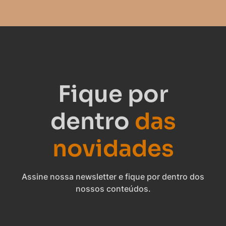
Fique por
dentro
das
novidades
Assine nossa newsletter e fique por dentro dos
nossos conteúdos.