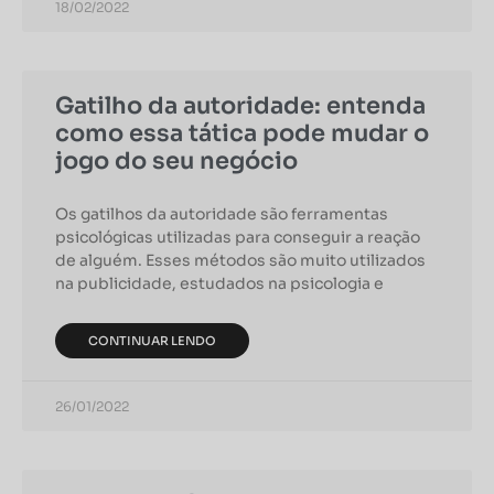
18/02/2022
Gatilho da autoridade: entenda
como essa tática pode mudar o
jogo do seu negócio
Os gatilhos da autoridade são ferramentas
psicológicas utilizadas para conseguir a reação
de alguém. Esses métodos são muito utilizados
na publicidade, estudados na psicologia e
CONTINUAR LENDO
26/01/2022